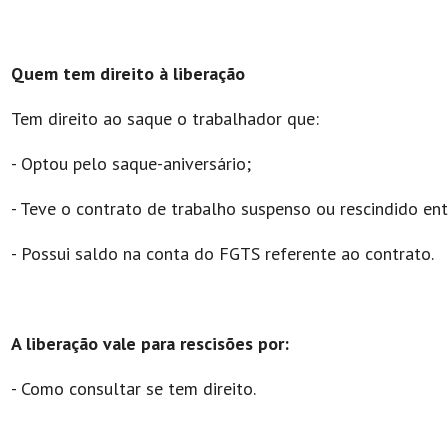
Quem tem direito à liberação
Tem direito ao saque o trabalhador que:
- Optou pelo saque-aniversário;
- Teve o contrato de trabalho suspenso ou rescindido en
- Possui saldo na conta do FGTS referente ao contrato.
A liberação vale para rescisões por:
- Como consultar se tem direito.