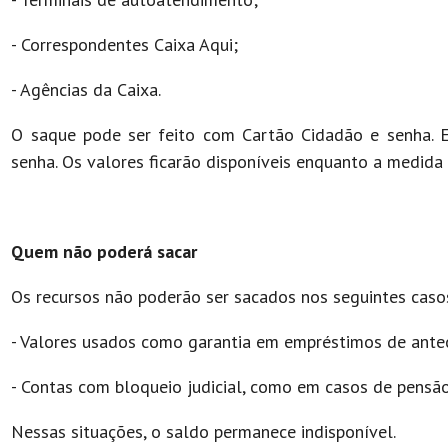
- Correspondentes Caixa Aqui;
- Agências da Caixa.
O saque pode ser feito com Cartão Cidadão e senha. E
senha. Os valores ficarão disponíveis enquanto a medida p
Quem não poderá sacar
Os recursos não poderão ser sacados nos seguintes caso
- Valores usados como garantia em empréstimos de antec
- Contas com bloqueio judicial, como em casos de pensão
Nessas situações, o saldo permanece indisponível.