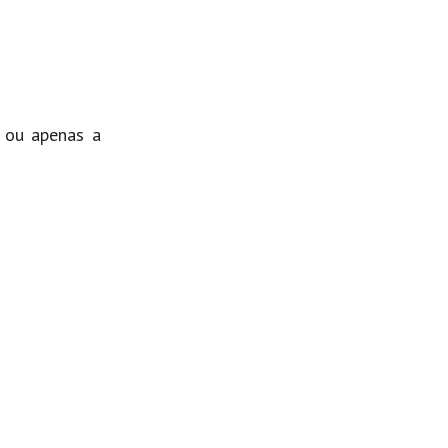
a ou apenas a