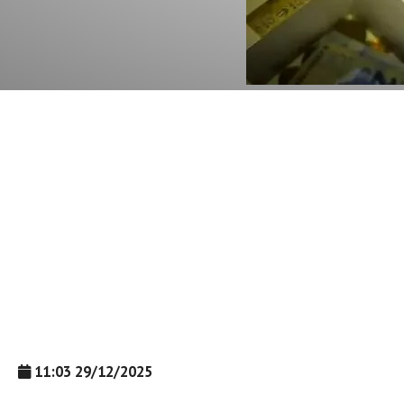
11:03 29/12/2025