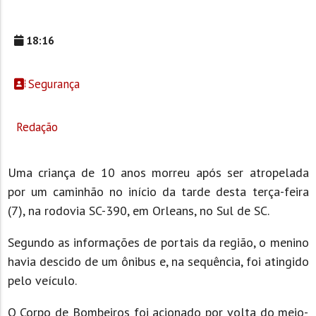
18:16
Segurança
Redação
Uma criança de 10 anos morreu após ser atropelada
por um caminhão no início da tarde desta terça-feira
(7), na rodovia SC-390, em Orleans, no Sul de SC.
Segundo as informações de portais da região, o menino
havia descido de um ônibus e, na sequência, foi atingido
pelo veículo.
O Corpo de Bombeiros foi acionado por volta do meio-