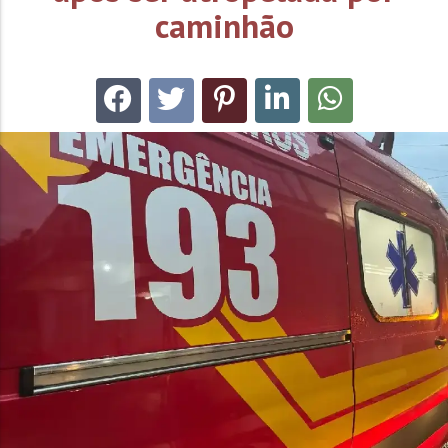
caminhão