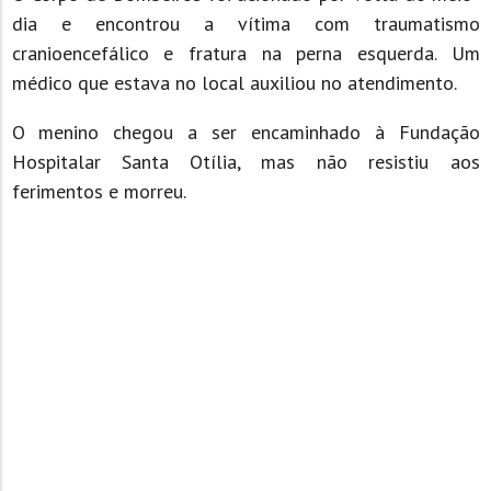
dia e encontrou a vítima com traumatismo
cranioencefálico e fratura na perna esquerda. Um
médico que estava no local auxiliou no atendimento.
O menino chegou a ser encaminhado à Fundação
Hospitalar Santa Otília, mas não resistiu aos
ferimentos e morreu.