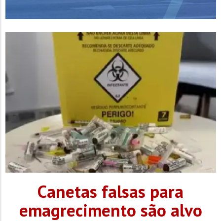
Canetas falsas para
emagrecimento são alvo