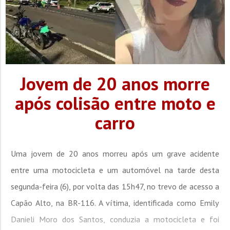
Jovem de 20 anos morre
após colisão entre moto e
carro
Uma jovem de 20 anos morreu após um grave acidente
entre uma motocicleta e um automóvel na tarde desta
segunda-feira (6), por volta das 15h47, no trevo de acesso a
Capão Alto, na BR-116. A vítima, identificada como Emily
Danieli Moro dos Santos, conduzia a motocicleta e foi