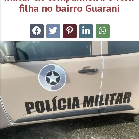
filha no bairro Guarani