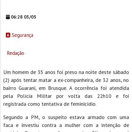
06:28 03/05
Segurança
Redação
Um homem de 35 anos foi preso na noite deste sábado
(2) após tentar matar a ex-companheira, de 32 anos, no
bairro Guarani, em Brusque. A ocorrência foi atendida
pela Polícia Militar por volta das 22h10 e foi
registrada como tentativa de feminicídio.
Segundo a PM, o suspeito estava armado com uma
faca e investiu contra a mulher com a intenção de