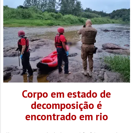
Athletico participaram do...
Corpo em estado de
decomposição é
encontrado em rio