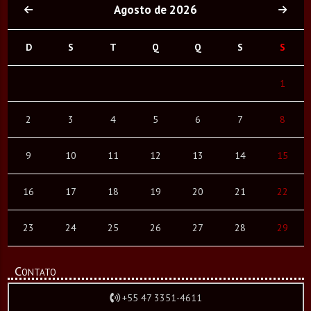
Agosto de 2026
D
S
T
Q
Q
S
S
1
2
3
4
5
6
7
8
9
10
11
12
13
14
15
16
17
18
19
20
21
22
23
24
25
26
27
28
29
Contato
+55 47 3351-4611