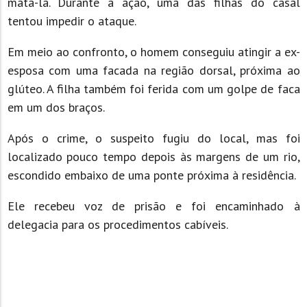
matá-la. Durante a ação, uma das filhas do casal
tentou impedir o ataque.
Em meio ao confronto, o homem conseguiu atingir a ex-
esposa com uma facada na região dorsal, próxima ao
glúteo. A filha também foi ferida com um golpe de faca
em um dos braços.
Após o crime, o suspeito fugiu do local, mas foi
localizado pouco tempo depois às margens de um rio,
escondido embaixo de uma ponte próxima à residência.
Ele recebeu voz de prisão e foi encaminhado à
delegacia para os procedimentos cabíveis.