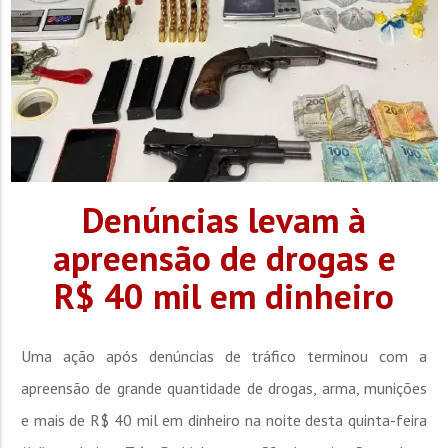
Denúncias levam à
apreensão de drogas e
R$ 40 mil em dinheiro
Uma ação após denúncias de tráfico terminou com a
apreensão de grande quantidade de drogas, arma, munições
e mais de R$ 40 mil em dinheiro na noite desta quinta-feira