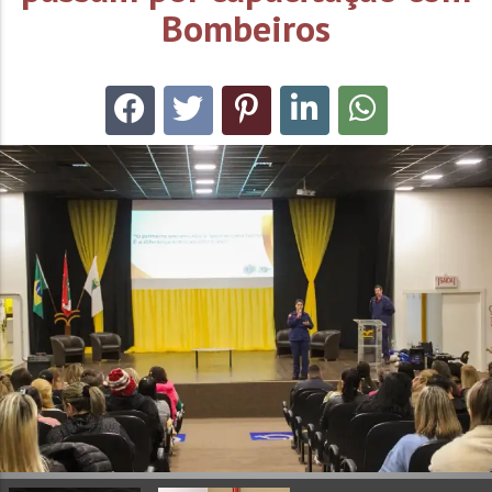
Bombeiros