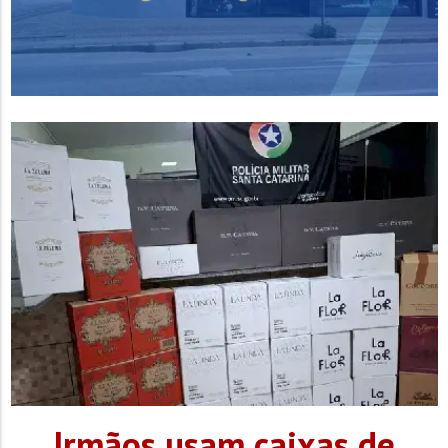
Irmãos usam caixas de