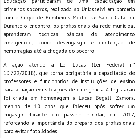
Educação participaram de uma capacitação em
primeiros socorros, realizada na Uniasselvi em parceria
com o Corpo de Bombeiros Militar de Santa Catarina.
Durante o encontro, os profissionais da rede municipal
aprenderam técnicas básicas de atendimento
emergencial, como desengasgo e contenção de
hemorragias até a chegada do socorro.
A ação atende à Lei Lucas (Lei Federal nº
13.722/2018), que torna obrigatória a capacitação de
professores e funcionários de instituições de ensino
para atuação em situações de emergência. A legislação
foi criada em homenagem a Lucas Begalli Zamora,
menino de 10 anos que faleceu após sofrer um
engasgo durante um passeio escolar, em 2017,
reforçando a importância do preparo dos profissionais
para evitar fatalidades.