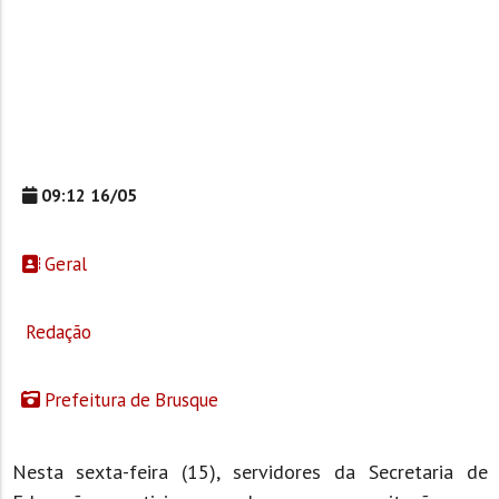
09:12 16/05
Geral
Redação
Prefeitura de Brusque
Nesta sexta-feira (15), servidores da Secretaria de