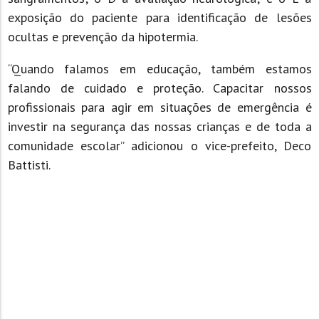
exposição do paciente para identificação de lesões
ocultas e prevenção da hipotermia.
“Quando falamos em educação, também estamos
falando de cuidado e proteção. Capacitar nossos
profissionais para agir em situações de emergência é
investir na segurança das nossas crianças e de toda a
comunidade escolar” adicionou o vice-prefeito, Deco
Battisti.