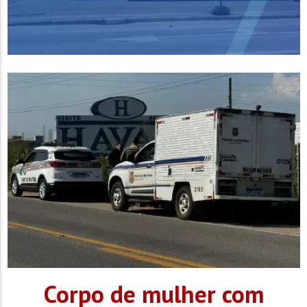
Corpo de mulher com