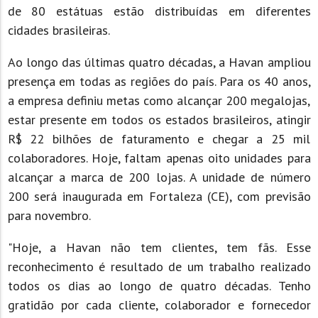
de 80 estátuas estão distribuídas em diferentes
cidades brasileiras.
Ao longo das últimas quatro décadas, a Havan ampliou
presença em todas as regiões do país. Para os 40 anos,
a empresa definiu metas como alcançar 200 megalojas,
estar presente em todos os estados brasileiros, atingir
R$ 22 bilhões de faturamento e chegar a 25 mil
colaboradores. Hoje, faltam apenas oito unidades para
alcançar a marca de 200 lojas. A unidade de número
200 será inaugurada em Fortaleza (CE), com previsão
para novembro.
"Hoje, a Havan não tem clientes, tem fãs. Esse
reconhecimento é resultado de um trabalho realizado
todos os dias ao longo de quatro décadas. Tenho
gratidão por cada cliente, colaborador e fornecedor