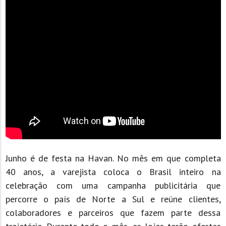
Junho é de festa na Havan. No mês em que completa
40 anos, a varejista coloca o Brasil inteiro na
celebração com uma campanha publicitária que
percorre o país de Norte a Sul e reúne clientes,
colaboradores e parceiros que fazem parte dessa