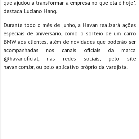
que ajudou a transformar a empresa no que ela é hoje",
destaca Luciano Hang.
Durante todo o mês de junho, a Havan realizará ações
especiais de aniversário, como o sorteio de um carro
BMW aos clientes, além de novidades que poderão ser
acompanhadas nos canais oficiais da marca
@havanoficial, nas redes sociais, pelo site
havan.com.br, ou pelo aplicativo próprio da varejista.