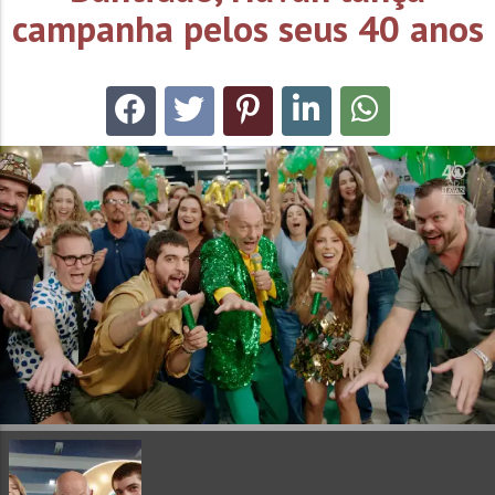
campanha pelos seus 40 anos