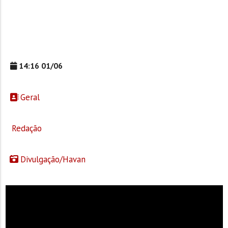
14:16 01/06
Geral
Redação
Divulgação/Havan