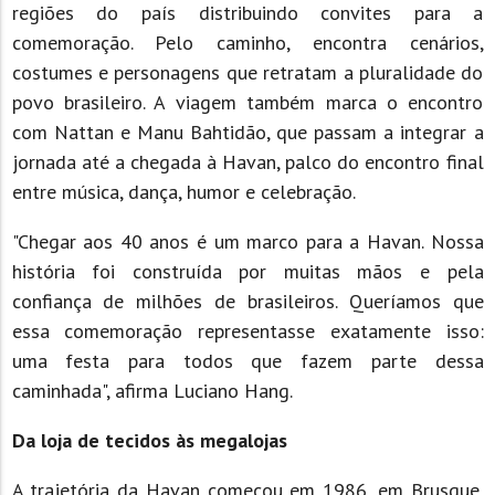
regiões do país distribuindo convites para a
comemoração. Pelo caminho, encontra cenários,
costumes e personagens que retratam a pluralidade do
povo brasileiro. A viagem também marca o encontro
com Nattan e Manu Bahtidão, que passam a integrar a
jornada até a chegada à Havan, palco do encontro final
entre música, dança, humor e celebração.
"Chegar aos 40 anos é um marco para a Havan. Nossa
história foi construída por muitas mãos e pela
confiança de milhões de brasileiros. Queríamos que
essa comemoração representasse exatamente isso:
uma festa para todos que fazem parte dessa
caminhada", afirma Luciano Hang.
Da loja de tecidos às megalojas
A trajetória da Havan começou em 1986, em Brusque,