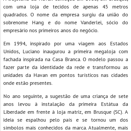
com uma loja de tecidos de apenas 45 metros
quadrados. O nome da empresa surgiu da união do
sobrenome Hang e do nome Vanderlei, sócio do
empresário nos primeiros anos do negócio.
Em 1994, inspirado por uma viagem aos Estados
Unidos, Luciano inaugurou a primeira megaloja com
fachada inspirada na Casa Branca. O modelo passou a
fazer parte da identidade da rede e transformou as
unidades da Havan em pontos turísticos nas cidades
onde estão presentes.
No ano seguinte, a sugestão de uma criança de sete
anos levou à instalação da primeira Estátua da
Liberdade em frente à loja matriz, em Brusque (SC). A
ideia se espalhou pelo país e se tornou um dos
símbolos mais conhecidos da marca. Atualmente, mais