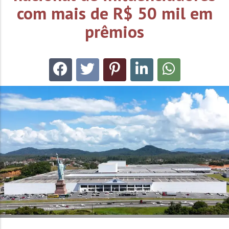
com mais de R$ 50 mil em
prêmios