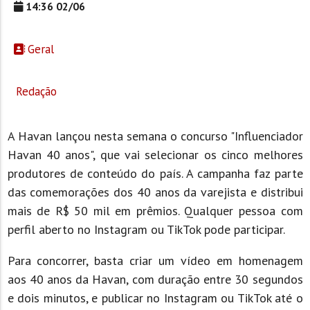
14:36 02/06
Geral
Redação
A Havan lançou nesta semana o concurso "Influenciador
Havan 40 anos", que vai selecionar os cinco melhores
produtores de conteúdo do país. A campanha faz parte
das comemorações dos 40 anos da varejista e distribui
mais de R$ 50 mil em prêmios. Qualquer pessoa com
perfil aberto no Instagram ou TikTok pode participar.
Para concorrer, basta criar um vídeo em homenagem
aos 40 anos da Havan, com duração entre 30 segundos
e dois minutos, e publicar no Instagram ou TikTok até o