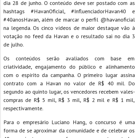
dia 28 de junho. O conteúdo deve ser postado com as
hashtags #HavanOficial, #InfluenciadorHavan40 e
#40anosHavan, além de marcar o perfil @havanoficial
na legenda. Os cinco vídeos de maior destaque vão à
votação no feed da Havan e o resultado sai no dia 3
de julho.
Os conteúdos serão avaliados com base em
criatividade, engajamento do público e alinhamento
com o espírito da campanha. O primeiro lugar assina
contrato com a Havan no valor de R$ 40 mil. Do
segundo ao quinto lugar, os vencedores recebem vales-
compras de R$ 5 mil, R$ 3 mil, R$ 2 mil e R$ 1 mil,
respectivamente.
Para o empresário Luciano Hang, o concurso é uma
forma de se aproximar da comunidade e de celebrar os