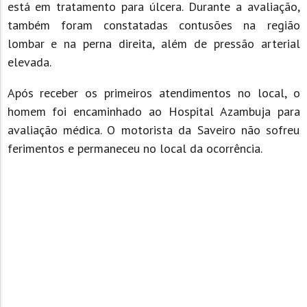
está em tratamento para úlcera. Durante a avaliação,
também foram constatadas contusões na região
lombar e na perna direita, além de pressão arterial
elevada.
Após receber os primeiros atendimentos no local, o
homem foi encaminhado ao Hospital Azambuja para
avaliação médica. O motorista da Saveiro não sofreu
ferimentos e permaneceu no local da ocorrência.