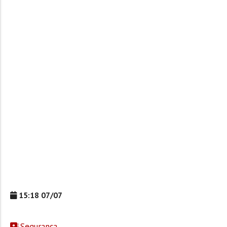
15:18 07/07
Segurança