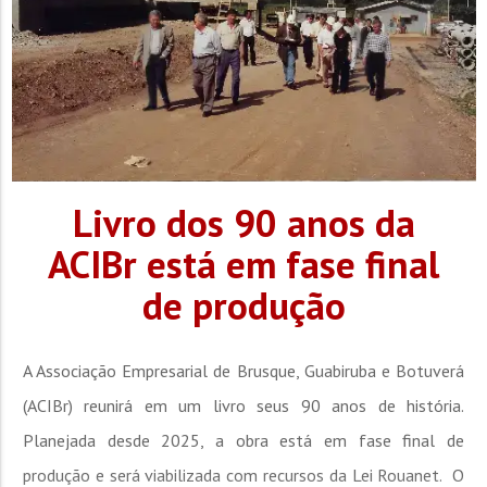
Livro dos 90 anos da
ACIBr está em fase final
de produção
A Associação Empresarial de Brusque, Guabiruba e Botuverá
(ACIBr) reunirá em um livro seus 90 anos de história.
Planejada desde 2025, a obra está em fase final de
produção e será viabilizada com recursos da Lei Rouanet. O