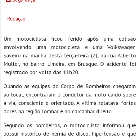
Redação
Um motociclista ficou ferido após uma colisão
envolvendo uma motocicleta e uma Volkswagen
Saveiro na manhã desta terça-feira (7), na rua Alberto
Muller, no bairro Limeira, em Brusque. O acidente foi
registrado por volta das 11h20.
Quando as equipes do Corpo de Bombeiros chegaram
ao local, encontraram o condutor da moto caído sobre
a via, consciente e orientado. A vítima relatava fortes
dores na região lombar e no calcanhar direito.
Segundo os bombeiros, o motociclista informou que
possui histórico de hérnia de disco, hipertensão e que