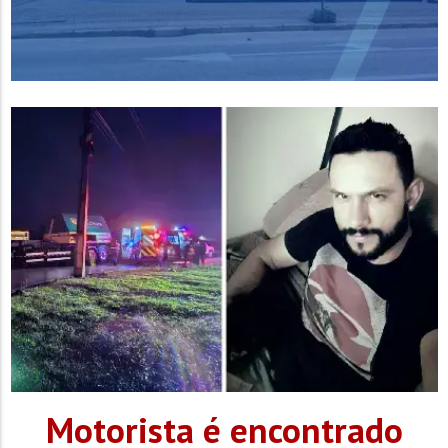
Motorista é encontrado