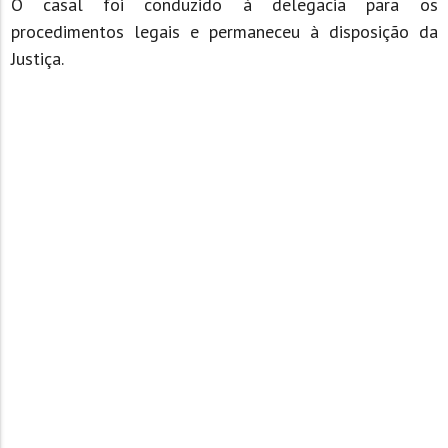
O casal foi conduzido à delegacia para os
procedimentos legais e permaneceu à disposição da
Justiça.