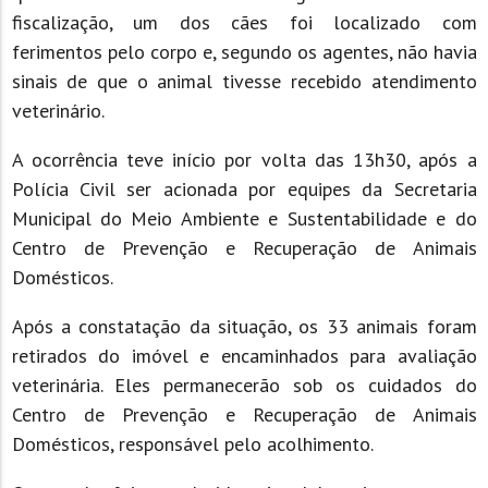
fiscalização, um dos cães foi localizado com
ferimentos pelo corpo e, segundo os agentes, não havia
sinais de que o animal tivesse recebido atendimento
veterinário.
A ocorrência teve início por volta das 13h30, após a
Polícia Civil ser acionada por equipes da Secretaria
Municipal do Meio Ambiente e Sustentabilidade e do
Centro de Prevenção e Recuperação de Animais
Domésticos.
Após a constatação da situação, os 33 animais foram
retirados do imóvel e encaminhados para avaliação
veterinária. Eles permanecerão sob os cuidados do
Centro de Prevenção e Recuperação de Animais
Domésticos, responsável pelo acolhimento.