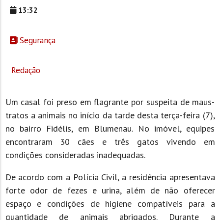
13:32
Segurança
Redação
Um casal foi preso em flagrante por suspeita de maus-
tratos a animais no início da tarde desta terça-feira (7),
no bairro Fidélis, em Blumenau. No imóvel, equipes
encontraram 30 cães e três gatos vivendo em
condições consideradas inadequadas.
De acordo com a Polícia Civil, a residência apresentava
forte odor de fezes e urina, além de não oferecer
espaço e condições de higiene compatíveis para a
quantidade de animais abrigados. Durante a