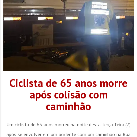
Ciclista de 65 anos morre
após colisão com
caminhão
Um ciclista de 65 anos morreu na noite desta terça-feira (7)
após se envolver em um acidente com um caminhão na Rua