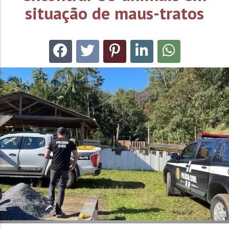
situação de maus-tratos