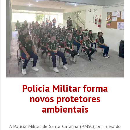
Polícia Militar forma
novos protetores
ambientais
A Polícia Militar de Santa Catarina (PMSC), por meio do