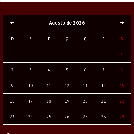
Agosto de 2026
D
S
T
Q
Q
S
S
1
2
3
4
5
6
7
8
9
10
11
12
13
14
15
16
17
18
19
20
21
22
23
24
25
26
27
28
29