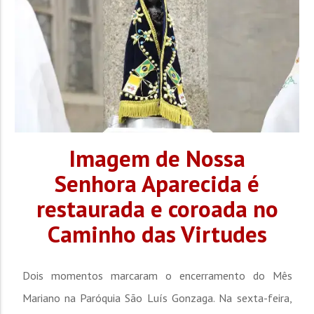
Imagem de Nossa
Senhora Aparecida é
restaurada e coroada no
Caminho das Virtudes
Dois momentos marcaram o encerramento do Mês
Mariano na Paróquia São Luís Gonzaga. Na sexta-feira,