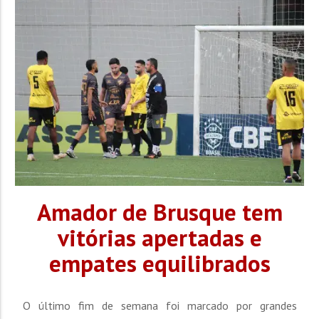
com...
Amador de Brusque tem
vitórias apertadas e
empates equilibrados
O último fim de semana foi marcado por grandes