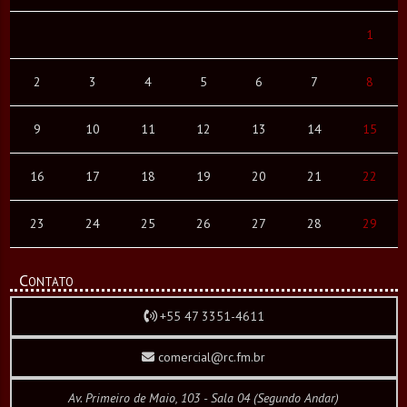
1
2
3
4
5
6
7
8
9
10
11
12
13
14
15
16
17
18
19
20
21
22
23
24
25
26
27
28
29
Contato
+55 47 3351-4611
comercial@rc.fm.br
Av. Primeiro de Maio, 103 - Sala 04 (Segundo Andar)