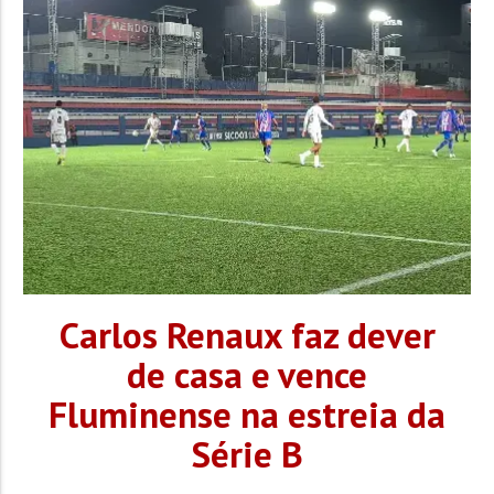
Carlos Renaux faz dever
de casa e vence
Fluminense na estreia da
Série B