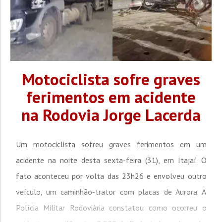
Motociclista sofre graves
ferimentos em acidente
na Rodovia Jorge Lacerda
Um motociclista sofreu graves ferimentos em um
acidente na noite desta sexta-feira (31), em Itajaí. O
fato aconteceu por volta das 23h26 e envolveu outro
veículo, um caminhão-trator com placas de Aurora. A
Polícia Militar Rodoviária constatou como ocorreu o