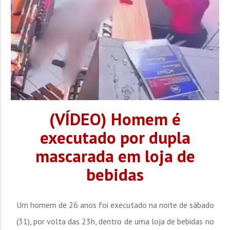
(VÍDEO) Homem é
executado por dupla
mascarada em loja de
bebidas
Um homem de 26 anos foi executado na noite de sábado
(31), por volta das 23h, dentro de uma loja de bebidas no