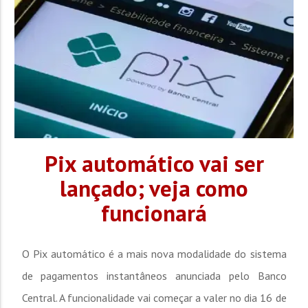
Pix automático vai ser
lançado; veja como
funcionará
O Pix automático é a mais nova modalidade do sistema
de pagamentos instantâneos anunciada pelo Banco
Central. A funcionalidade vai começar a valer no dia 16 de