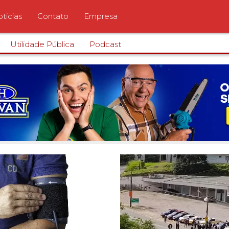
ticias
Contato
Empresa
Utilidade Pública
Podcast