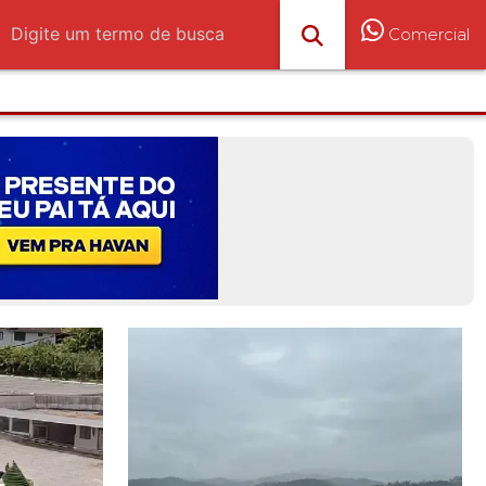
Comercial