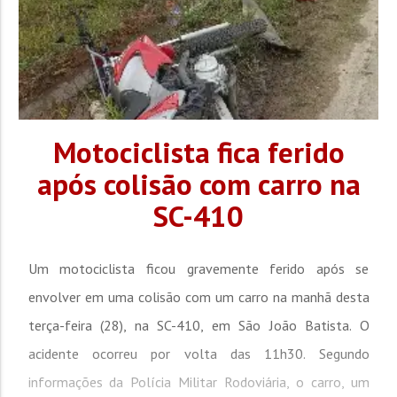
Motociclista fica ferido
após colisão com carro na
SC-410
Um motociclista ficou gravemente ferido após se
envolver em uma colisão com um carro na manhã desta
terça-feira (28), na SC-410, em São João Batista. O
acidente ocorreu por volta das 11h30. Segundo
informações da Polícia Militar Rodoviária, o carro, um