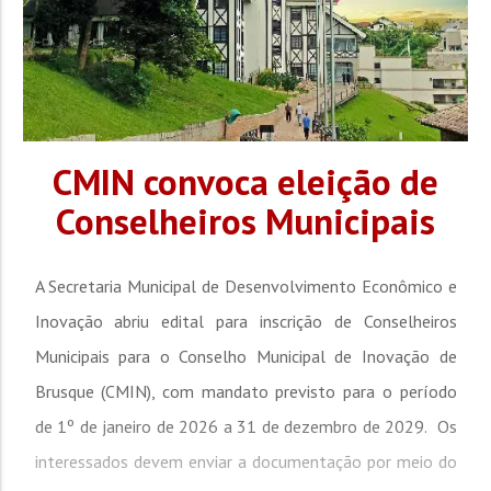
CMIN convoca eleição de
Conselheiros Municipais
A Secretaria Municipal de Desenvolvimento Econômico e
Inovação abriu edital para inscrição de Conselheiros
Municipais para o Conselho Municipal de Inovação de
Brusque (CMIN), com mandato previsto para o período
de 1º de janeiro de 2026 a 31 de dezembro de 2029. Os
interessados devem enviar a documentação por meio do