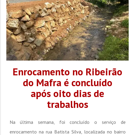
Racismo e a Delitos...
Enrocamento no Ribeirão
do Mafra é concluído
após oito dias de
trabalhos
Na última semana, foi concluído o serviço de
enrocamento na rua Batista Silva, localizada no bairro