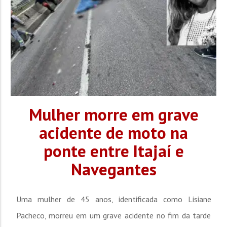
Mulher morre em grave
acidente de moto na
ponte entre Itajaí e
Navegantes
Uma mulher de 45 anos, identificada como Lisiane
Pacheco, morreu em um grave acidente no fim da tarde