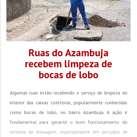
Ruas do Azambuja
recebem limpeza de
bocas de lobo
Algumas ruas estão recebendo o serviço de limpeza do
interior das caixas coletoras, popularmente conhecidas
como bocas de lobo, no bairro Azambuja. A ação é
fundamental para garantir o bom funcionamento do
sistema de drenagem, especialmente em períodos de