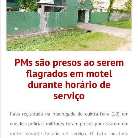
PMs são presos ao serem
flagrados em motel
durante horário de
serviço
Fato registrado na madrugada de quinta-feira (19) em
que dois policiais militares foram presos por estarem em
motel durante horário de serviço. O fato inusitado