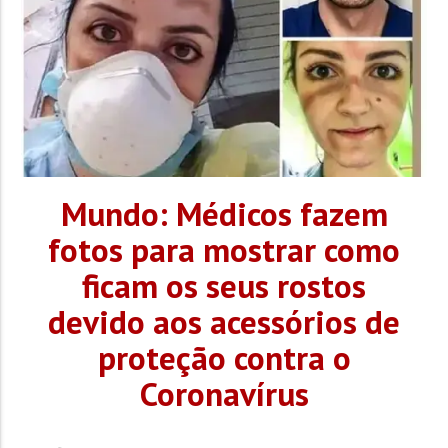
Mundo: Médicos fazem
fotos para mostrar como
ficam os seus rostos
devido aos acessórios de
proteção contra o
Coronavírus