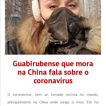
Guabirubense que mora
na China fala sobre o
coronavírus
O coronavírus, tem se tornado notícia no mundo,
principalmente na China onde surgiu o vírus. Ele foi