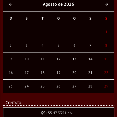
Agosto de 2026
D
S
T
Q
Q
S
S
1
2
3
4
5
6
7
8
9
10
11
12
13
14
15
16
17
18
19
20
21
22
23
24
25
26
27
28
29
Contato
+55 47 3351-4611