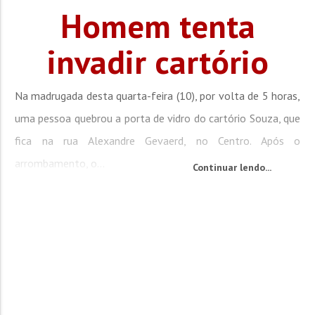
Homem tenta
invadir cartório
Na madrugada desta quarta-feira (10), por volta de 5 horas,
uma pessoa quebrou a porta de vidro do cartório Souza, que
fica na rua Alexandre Gevaerd, no Centro. Após o
arrombamento, o...
Continuar lendo...