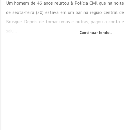
Um homem de 46 anos relatou à Polícia Civil que na noite
de sexta-feira (20) estava em um bar na região central de
Brusque. Depois de tomar umas e outras, pagou a conta e
saiu...
Continuar lendo...