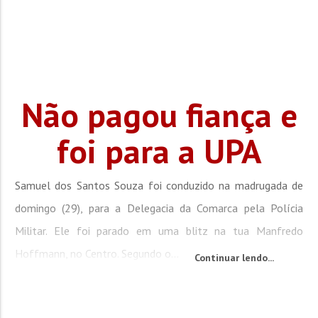
Não pagou fiança e
foi para a UPA
Samuel dos Santos Souza foi conduzido na madrugada de
domingo (29), para a Delegacia da Comarca pela Polícia
Militar. Ele foi parado em uma blitz na tua Manfredo
Hoffmann, no Centro. Segundo o...
Continuar lendo...