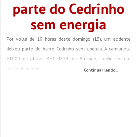
parte do Cedrinho
sem energia
Por volta de 19 horas deste domingo (15), um acidente
deixou parte do bairro Cedrinho sem energia. A camioneta
F1000 de placas BHP-9874, de Brusque, colidiu em um
poste de energia...
Continuar lendo...