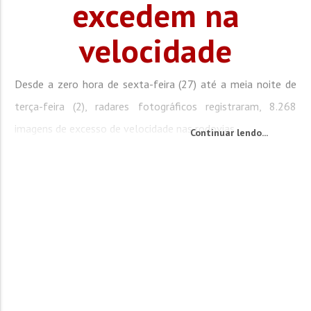
excedem na
velocidade
Desde a zero hora de sexta-feira (27) até a meia noite de
terça-feira (2), radares fotográficos registraram, 8.268
imagens de excesso de velocidade nas rodovias...
Continuar lendo...