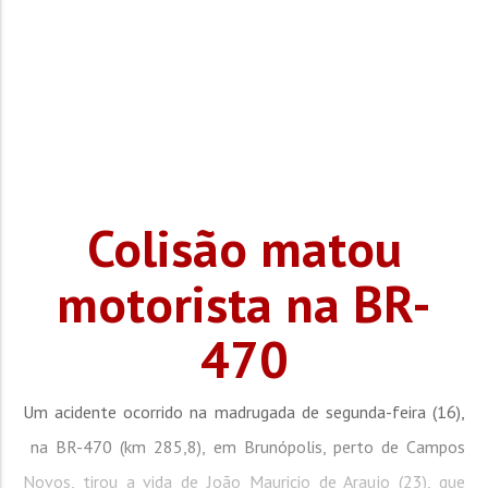
Colisão matou
motorista na BR-
470
Um acidente ocorrido na madrugada de segunda-feira (16),
na BR-470 (km 285,8), em Brunópolis, perto de Campos
Novos, tirou a vida de João Mauricio de Araujo (23), que