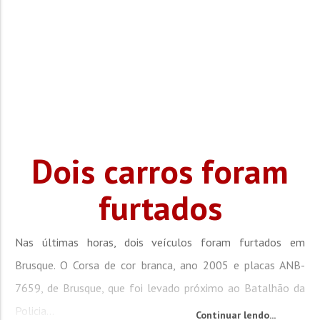
Dois carros foram
furtados
Nas últimas horas, dois veículos foram furtados em
Brusque. O Corsa de cor branca, ano 2005 e placas ANB-
7659, de Brusque, que foi levado próximo ao Batalhão da
Policia...
Continuar lendo...