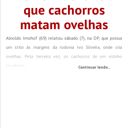
que cachorros
matam ovelhas
Alnoldo Imohof (69) relatou sábado (7), na DP, que possui
um sítio às margens da rodovia Ivo Silveira, onde cria
ovelhas. Pela terceira vez, os cachorros de um vizinho
invadiram...
Continuar lendo...