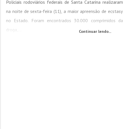
Policiais rodoviários federais de Santa Catarina realizaram
na noite de sexta-feira (11), a maior apreensão de ecstasy
no Estado. Foram encontrados 30.000 comprimidos da
droga,...
Continuar lendo...