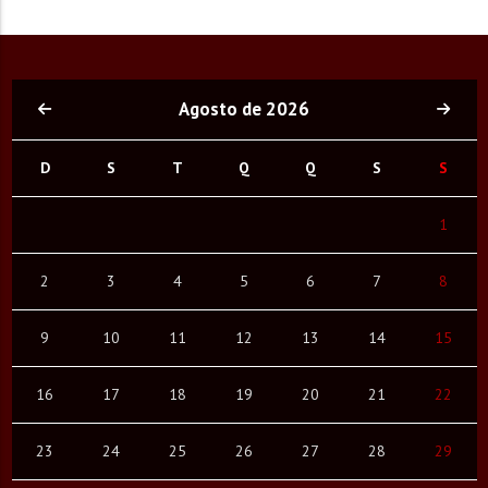
Agosto de 2026
D
S
T
Q
Q
S
S
1
2
3
4
5
6
7
8
9
10
11
12
13
14
15
16
17
18
19
20
21
22
23
24
25
26
27
28
29