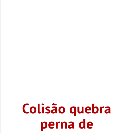
Colisão quebra
perna de