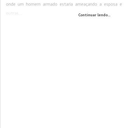
onde um homem armado estaria ameaçando a esposa e
outras...
Continuar lendo...