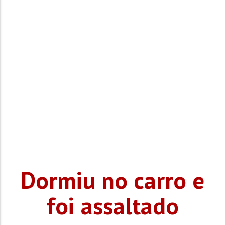
Dormiu no carro e
foi assaltado