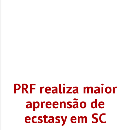
PRF realiza maior
apreensão de
ecstasy em SC