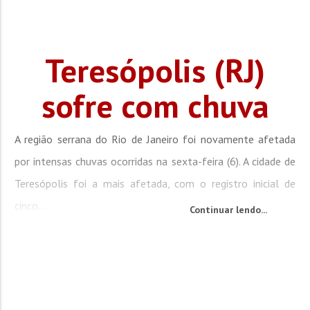
Teresópolis (RJ)
sofre com chuva
A região serrana do Rio de Janeiro foi novamente afetada
por intensas chuvas ocorridas na sexta-feira (6). A cidade de
Teresópolis foi a mais afetada, com o registro inicial de
cinco...
Continuar lendo...