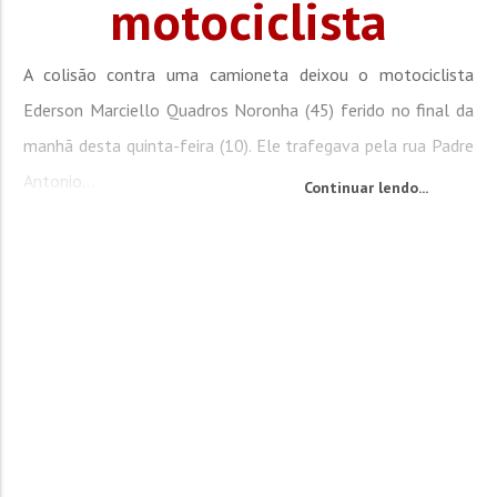
motociclista
A colisão contra uma camioneta deixou o motociclista
Ederson Marciello Quadros Noronha (45) ferido no final da
manhã desta quinta-feira (10). Ele trafegava pela rua Padre
Antonio...
Continuar lendo...