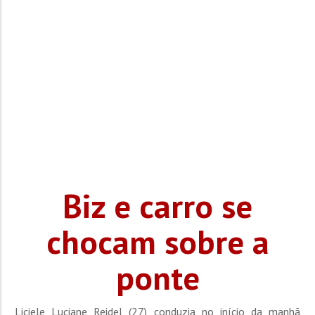
Biz e carro se
chocam sobre a
ponte
Liciele Luciane Reidel (27) conduzia no início da manhã