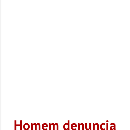
Homem denuncia