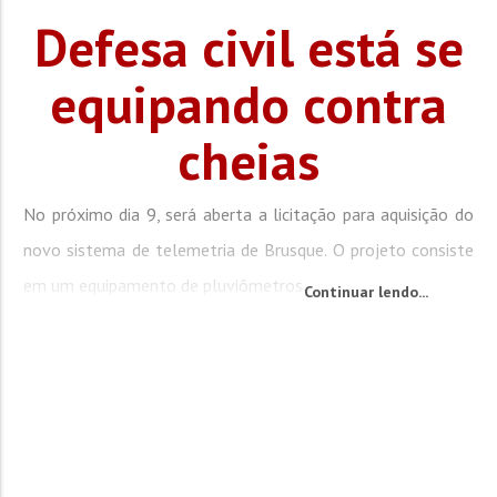
Defesa civil está se
equipando contra
cheias
No próximo dia 9, será aberta a licitação para aquisição do
novo sistema de telemetria de Brusque. O projeto consiste
em um equipamento de pluviômetros...
Continuar lendo...