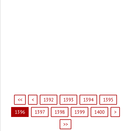
<<
<
1392
1393
1394
1395
1396
1397
1398
1399
1400
>
>>