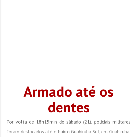
Armado até os
dentes
Por volta de 18h15min de sábado (21), policiais militares
foram deslocados até o bairro Guabiruba Sul, em Guabiruba,