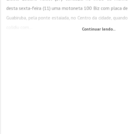
desta sexta-feira (11) uma motoneta 100 Biz com placa de
Guabiruba, pela ponte estaiada, no Centro da cidade, quando
colidiu com...
Continuar lendo...