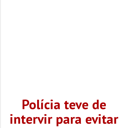
Polícia teve de
intervir para evitar