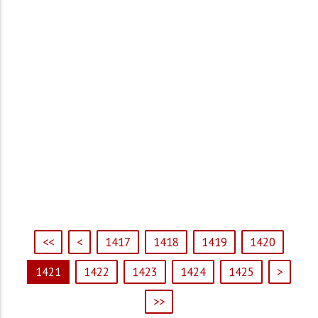
<<
<
1417
1418
1419
1420
1421
1422
1423
1424
1425
>
>>