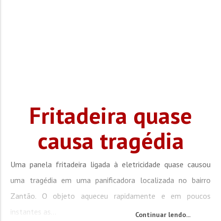
Fritadeira quase
causa tragédia
Uma panela fritadeira ligada à eletricidade quase causou
uma tragédia em uma panificadora localizada no bairro
Zantão. O objeto aqueceu rapidamente e em poucos
instantes as...
Continuar lendo...