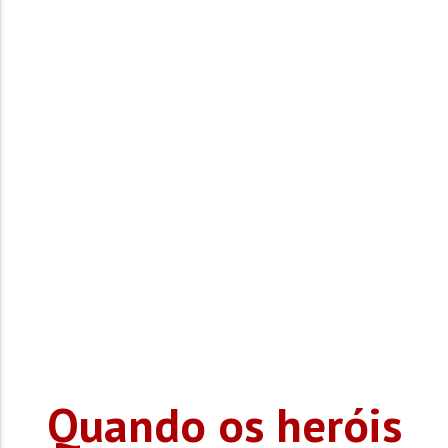
Quando os heróis