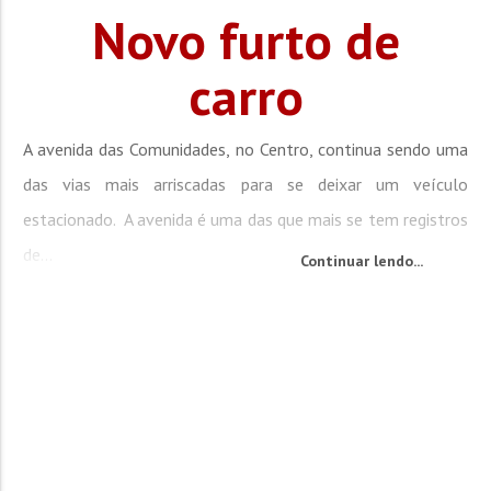
Novo furto de
carro
A avenida das Comunidades, no Centro, continua sendo uma
das vias mais arriscadas para se deixar um veículo
estacionado. A avenida é uma das que mais se tem registros
de...
Continuar lendo...