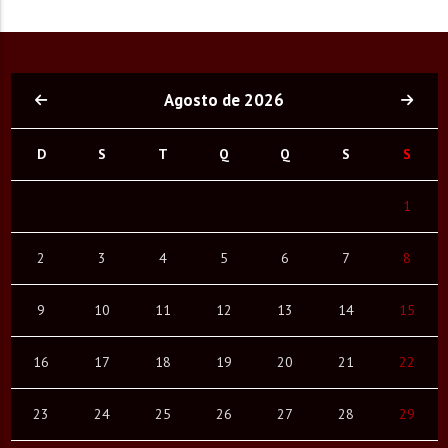
Agosto de 2026
D
S
T
Q
Q
S
S
1
2
3
4
5
6
7
8
9
10
11
12
13
14
15
16
17
18
19
20
21
22
23
24
25
26
27
28
29