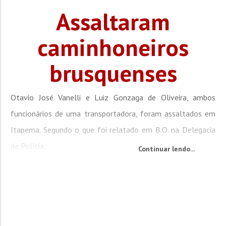
Assaltaram
caminhoneiros
brusquenses
Otavio José Vanelli e Luiz Gonzaga de Oliveira, ambos
funcionários de uma transportadora, foram assaltados em
Itapema. Segundo o que foi relatado em B.O. na Delegacia
de Polícia,...
Continuar lendo...