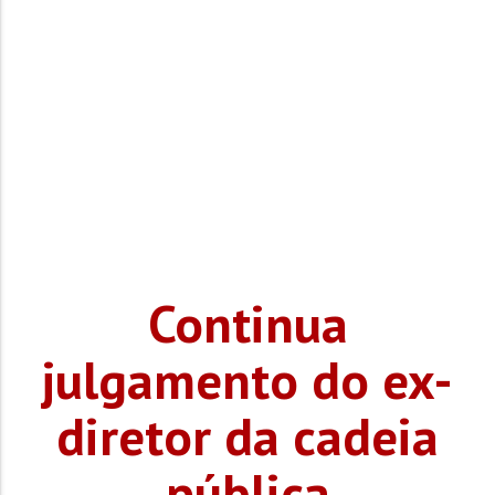
Continua
julgamento do ex-
diretor da cadeia
pública