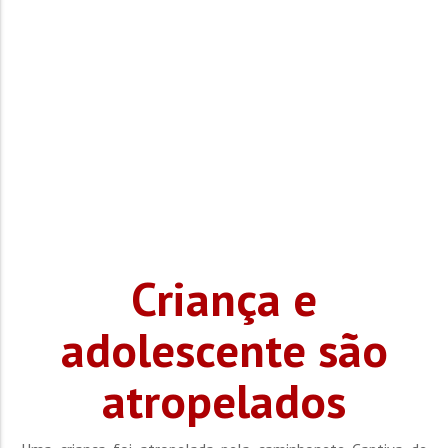
Criança e
adolescente são
atropelados