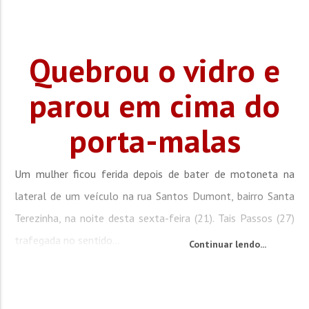
Quebrou o vidro e
parou em cima do
porta-malas
Um mulher ficou ferida depois de bater de motoneta na
lateral de um veículo na rua Santos Dumont, bairro Santa
Terezinha, na noite desta sexta-feira (21). Tais Passos (27)
trafegada no sentido...
Continuar lendo...