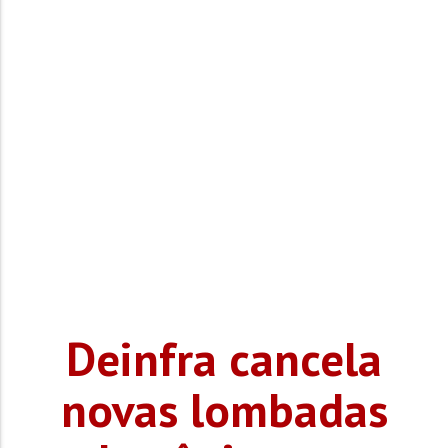
Deinfra cancela
novas lombadas