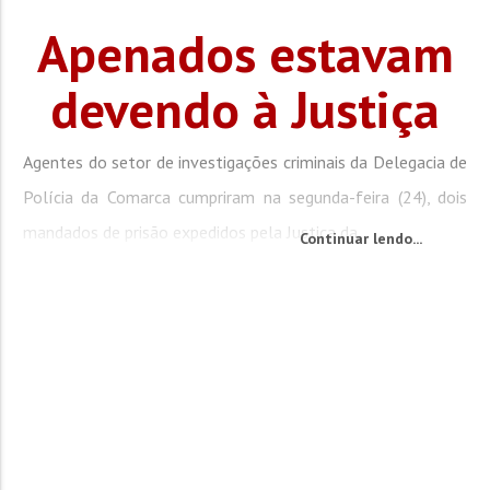
Apenados estavam
devendo à Justiça
Agentes do setor de investigações criminais da Delegacia de
Polícia da Comarca cumpriram na segunda-feira (24), dois
mandados de prisão expedidos pela Justiça da...
Continuar lendo...