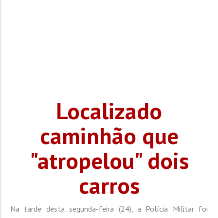
Localizado
caminhão que
"atropelou" dois
carros
Na tarde desta segunda-feira (24), a Polícia Militar foi