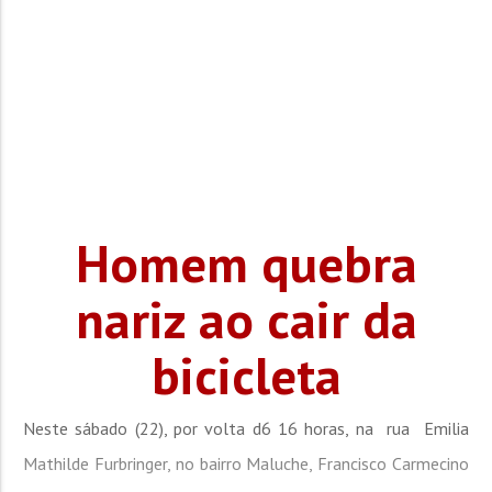
Homem quebra
nariz ao cair da
bicicleta
Neste sábado (22), por volta d6 16 horas, na rua Emilia
Mathilde Furbringer, no bairro Maluche, Francisco Carmecino