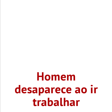
Homem
desaparece ao ir
trabalhar