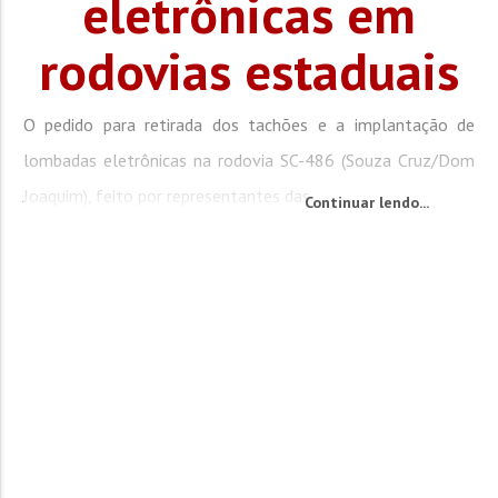
eletrônicas em
rodovias estaduais
O pedido para retirada dos tachões e a implantação de
lombadas eletrônicas na rodovia SC-486 (Souza Cruz/Dom
Joaquim), feito por representantes das...
Continuar lendo...