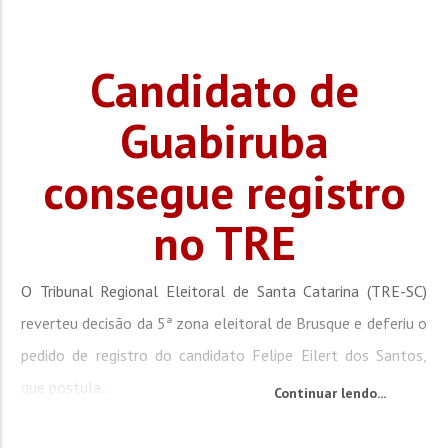
Candidato de
Guabiruba
consegue registro
no TRE
O Tribunal Regional Eleitoral de Santa Catarina (TRE-SC)
reverteu decisão da 5ª zona eleitoral de Brusque e deferiu o
pedido de registro do candidato Felipe Eilert dos Santos,
que postula...
Continuar lendo...