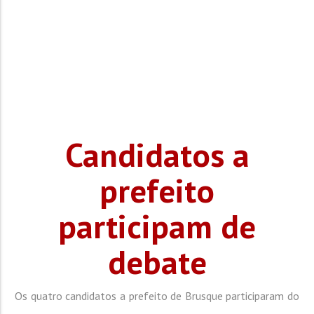
Candidatos a
prefeito
participam de
debate
Os quatro candidatos a prefeito de Brusque participaram do