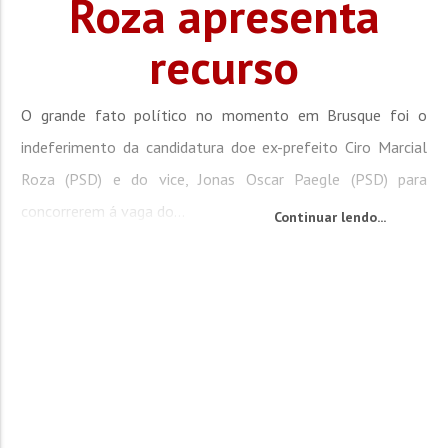
Roza apresenta
recurso
O grande fato político no momento em Brusque foi o
indeferimento da candidatura doe ex-prefeito Ciro Marcial
Roza (PSD) e do vice, Jonas Oscar Paegle (PSD) para
concorrerem á vaga do...
Continuar lendo...