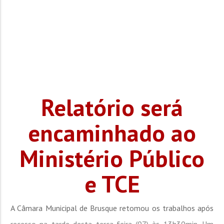
Relatório será
encaminhado ao
Ministério Público
e TCE
A Câmara Municipal de Brusque retomou os trabalhos após