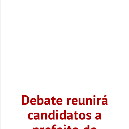
Debate reunirá
candidatos a