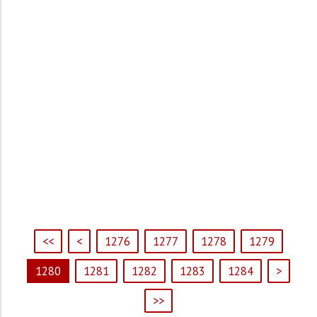
<<
<
1276
1277
1278
1279
1280
1281
1282
1283
1284
>
>>