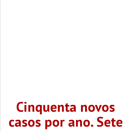
Cinquenta novos
casos por ano. Sete