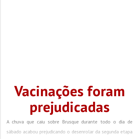
Vacinações foram
prejudicadas
A chuva que caiu sobre Brusque durante todo o dia de
sábado acabou prejudicando o desenrolar da segunda etapa