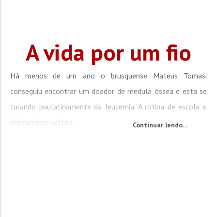
A vida por um fio
Há menos de um ano o brusquense Mateus Tomasi
conseguiu encontrar um doador de medula óssea e está se
curando paulatinamente da leucemia. A rotina de escola e
brincadeiras voltou...
Continuar lendo...