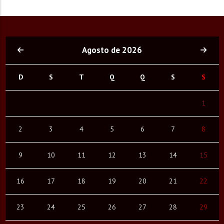
Agosto de 2026
D
S
T
Q
Q
S
S
1
2
3
4
5
6
7
8
9
10
11
12
13
14
15
16
17
18
19
20
21
22
23
24
25
26
27
28
29