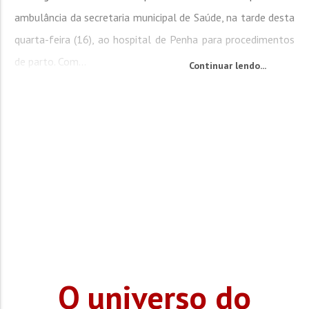
ambulância da secretaria municipal de Saúde, na tarde desta
quarta-feira (16), ao hospital de Penha para procedimentos
de parto. Com...
Continuar lendo...
O universo do