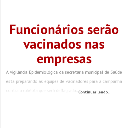
Funcionários serão
vacinados nas
empresas
A Vigilância Epidemiológica da secretaria municipal de Saúde
está preparando as equipes de vacinadores para a campanha
contra a rubéola que será deflagrada...
Continuar lendo...