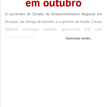
em outubro
O secretário de Estado de Desenvolvimento Regional em
Brusque, Jair Nonga de Amorim, e a gerente de Saúde, Crespa
Webster, estiveram reunidos quinta-feira (21) com
representantes do...
Continuar lendo...