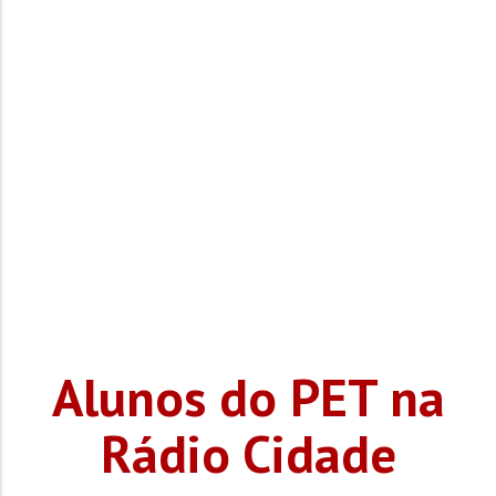
Alunos do PET na
Rádio Cidade