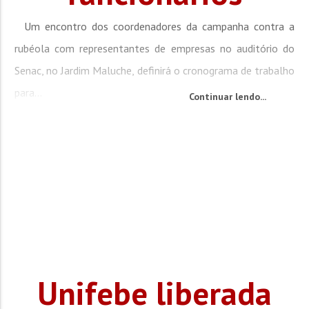
Um encontro dos coordenadores da campanha contra a
rubéola com representantes de empresas no auditório do
Senac, no Jardim Maluche, definirá o cronograma de trabalho
para...
Continuar lendo...
Unifebe liberada