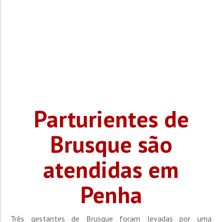
Parturientes de
Brusque são
atendidas em
Penha
Três gestantes de Brusque foram levadas por uma