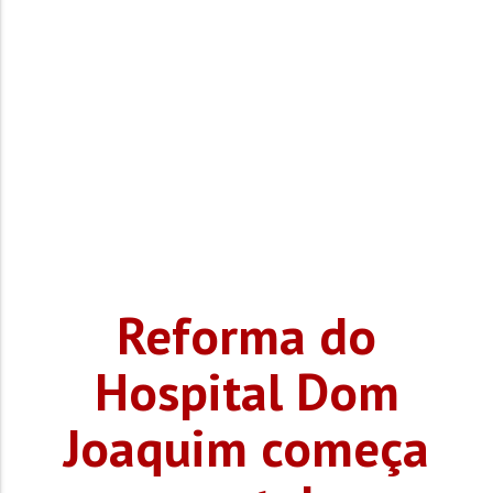
Reforma do
Hospital Dom
Joaquim começa