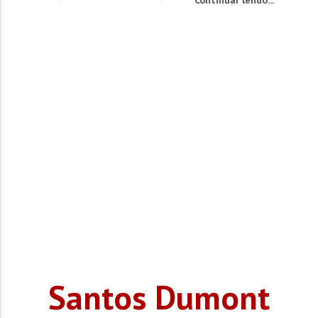
Santos Dumont