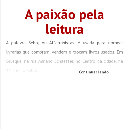
A paixão pela
leitura
A palavra Sebo, ou Alfarrabistas, é usada para nomear
livrarias que compram, vendem e trocam livros usados. Em
Brusque, na rua Adriano Schaeffer, no Centro da cidade, há
11 anos o Sebo...
Continuar lendo...