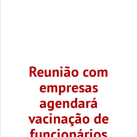
Reunião com
empresas
agendará
vacinação de
funcionários