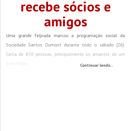
recebe sócios e
amigos
Uma grande feijoada marcou a programação social da
Sociedade Santos Dumont durante todo o sábado (26).
Cerca de 850 pessoas, principalmente os amantes de um
bom feijão...
Continuar lendo...