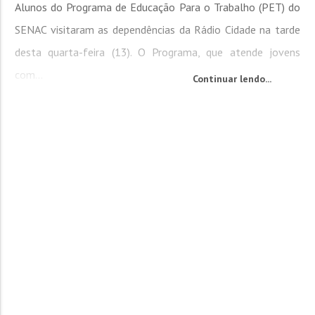
Alunos do Programa de Educação Para o Trabalho (PET) do
SENAC visitaram as dependências da Rádio Cidade na tarde
desta quarta-feira (13). O Programa, que atende jovens
com...
Continuar lendo...