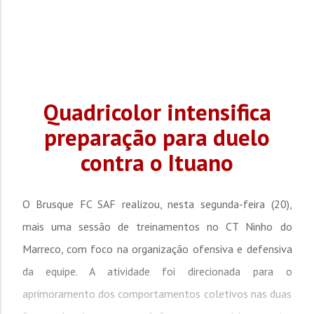
Quadricolor intensifica
preparação para duelo
contra o Ituano
O Brusque FC SAF realizou, nesta segunda-feira (20),
mais uma sessão de treinamentos no CT Ninho do
Marreco, com foco na organização ofensiva e defensiva
da equipe. A atividade foi direcionada para o
aprimoramento dos comportamentos coletivos nas duas