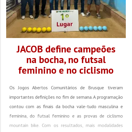
JACOB define campeões
na bocha, no futsal
feminino e no ciclismo
Os Jogos Abertos Comunitários de Brusque tiveram
importantes definições no fim de semana. A programação
contou com as finais da bocha vale-tudo masculina e
feminina, do futsal feminino e as provas de ciclismo
mountain bike. Com os resultados, mais modalidades