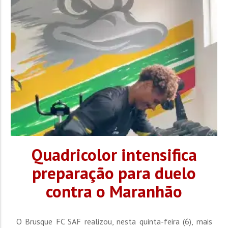
Quadricolor intensifica
preparação para duelo
contra o Maranhão
O Brusque FC SAF realizou, nesta quinta-feira (6), mais