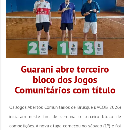
Guarani abre terceiro
bloco dos Jogos
Comunitários com título
Os Jogos Abertos Comunitários de Brusque (JACOB 2026)
iniciaram neste fim de semana o terceiro bloco de
competições. A nova etapa começou no sábado (1º) e foi