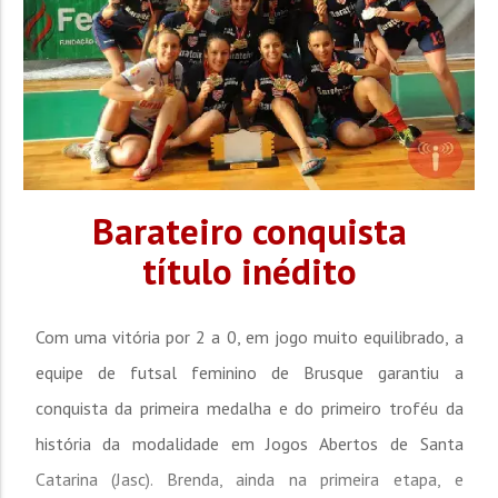
Barateiro conquista
título inédito
Com uma vitória por 2 a 0, em jogo muito equilibrado, a
equipe de futsal feminino de Brusque garantiu a
conquista da primeira medalha e do primeiro troféu da
história da modalidade em Jogos Abertos de Santa
Catarina (Jasc). Brenda, ainda na primeira etapa, e