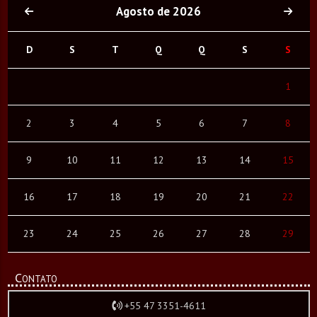
Agosto de 2026
D
S
T
Q
Q
S
S
1
2
3
4
5
6
7
8
9
10
11
12
13
14
15
16
17
18
19
20
21
22
23
24
25
26
27
28
29
Contato
+55 47 3351-4611