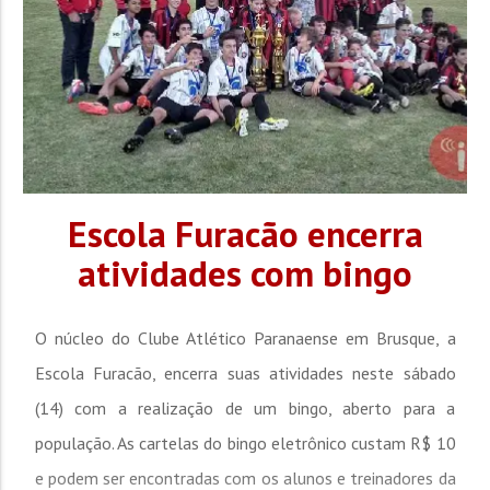
Escola Furacão encerra
atividades com bingo
O núcleo do Clube Atlético Paranaense em Brusque, a
Escola Furacão, encerra suas atividades neste sábado
(14) com a realização de um bingo, aberto para a
população. As cartelas do bingo eletrônico custam R$ 10
e podem ser encontradas com os alunos e treinadores da