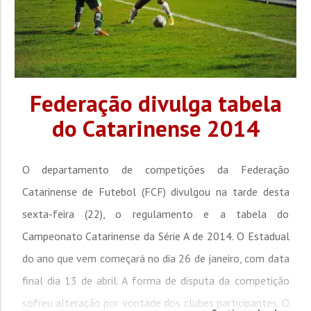
Federação divulga tabela
do Catarinense 2014
O departamento de competições da Federação
Catarinense de Futebol (FCF) divulgou na tarde desta
sexta-feira (22), o regulamento e a tabela do
Campeonato Catarinense da Série A de 2014. O Estadual
do ano que vem começará no dia 26 de janeiro, com data
final dia 13 de abril. A forma de disputa da competição
sofreu alteração por vontade dos clubes participantes. O