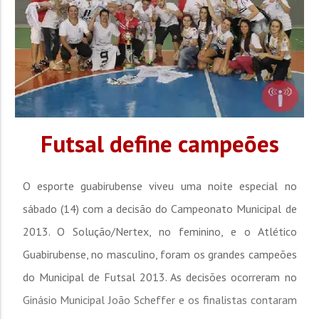
Futsal define campeões
O esporte guabirubense viveu uma noite especial no
sábado (14) com a decisão do Campeonato Municipal de
2013. O Solução/Nertex, no feminino, e o Atlético
Guabirubense, no masculino, foram os grandes campeões
do Municipal de Futsal 2013. As decisões ocorreram no
Ginásio Municipal João Scheffer e os finalistas contaram