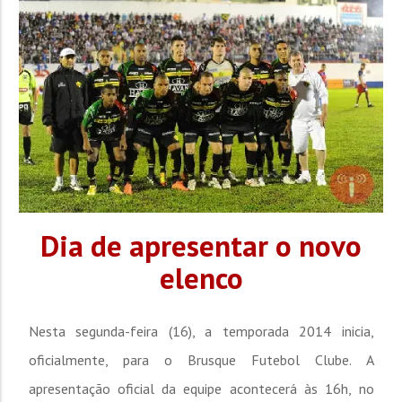
eliminada...
Dia de apresentar o novo
elenco
Nesta segunda-feira (16), a temporada 2014 inicia,
oficialmente, para o Brusque Futebol Clube. A
apresentação oficial da equipe acontecerá às 16h, no