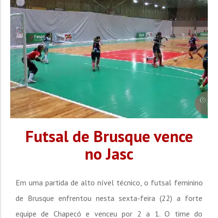
a...
Futsal de Brusque vence
no Jasc
Em uma partida de alto nível técnico, o futsal feminino
de Brusque enfrentou nesta sexta-feira (22) a forte
equipe de Chapecó e venceu por 2 a 1. O time do