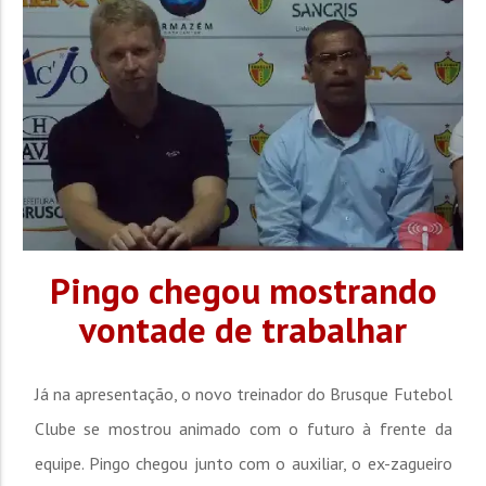
Abertos de Santa...
Pingo chegou mostrando
vontade de trabalhar
Já na apresentação, o novo treinador do Brusque Futebol
Clube se mostrou animado com o futuro à frente da
equipe. Pingo chegou junto com o auxiliar, o ex-zagueiro