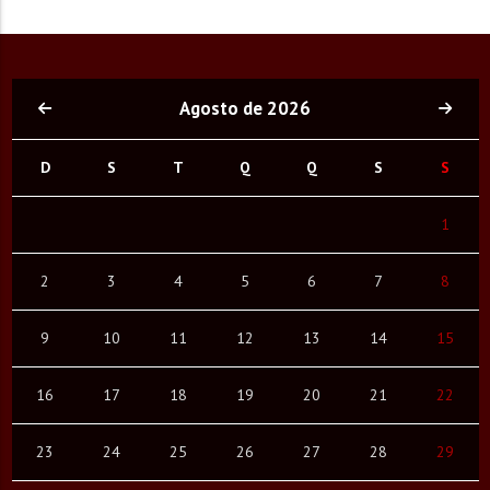
Agosto de 2026
D
S
T
Q
Q
S
S
1
2
3
4
5
6
7
8
9
10
11
12
13
14
15
16
17
18
19
20
21
22
23
24
25
26
27
28
29