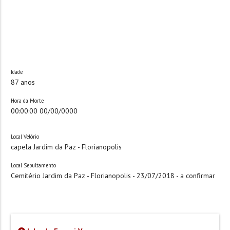
Idade
87 anos
Hora da Morte
00:00:00 00/00/0000
Local Velório
capela Jardim da Paz - Florianopolis
Local Sepultamento
Cemitério Jardim da Paz - Florianopolis - 23/07/2018 - a confirmar