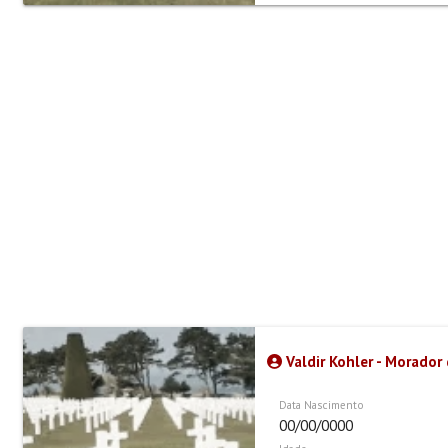
Valdir Kohler - Morador 
Data Nascimento
00/00/0000