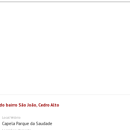
do bairro São João, Cedro Alto
Local Velório
Capela Parque da Saudade