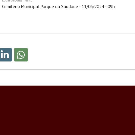
Local Sepultamento
Cemitério Municipal Parque da Saudade - 11/06/2024 - 09h