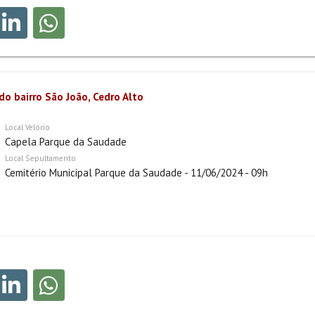
do bairro São João, Cedro Alto
Local Velório
Capela Parque da Saudade
Local Sepultamento
Cemitério Municipal Parque da Saudade - 11/06/2024 - 09h