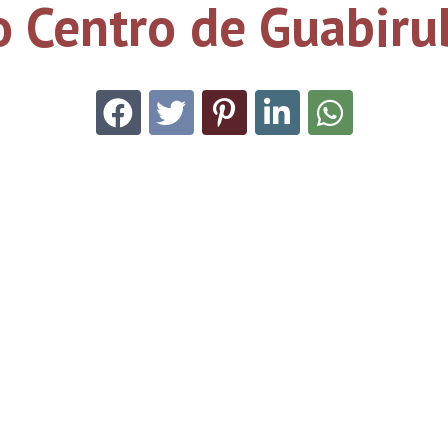
o Centro de Guabiru