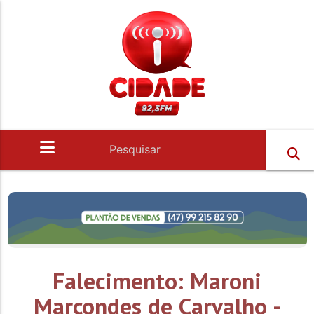
Falecimento: Maroni
Marcondes de Carvalho -