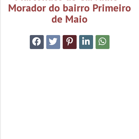
Morador do bairro Primeiro
de Maio