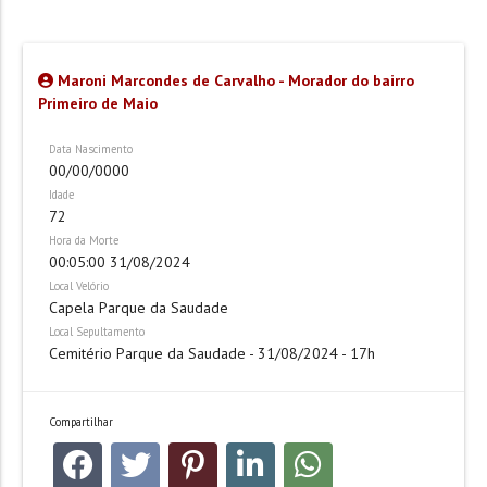
Maroni Marcondes de Carvalho - Morador do bairro
Primeiro de Maio
Data Nascimento
00/00/0000
Idade
72
Hora da Morte
00:05:00 31/08/2024
Local Velório
Capela Parque da Saudade
Local Sepultamento
Cemitério Parque da Saudade - 31/08/2024 - 17h
Compartilhar