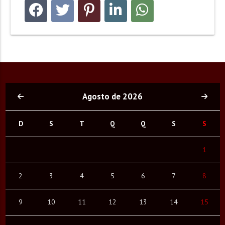
Agosto de 2026
D
S
T
Q
Q
S
S
1
2
3
4
5
6
7
8
9
10
11
12
13
14
15