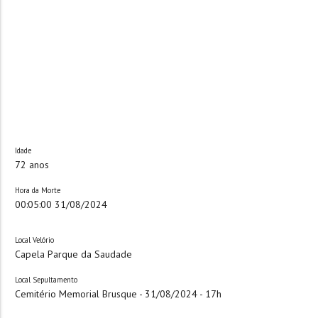
Idade
72 anos
Hora da Morte
00:05:00 31/08/2024
Local Velório
Capela Parque da Saudade
Local Sepultamento
Cemitério Memorial Brusque - 31/08/2024 - 17h