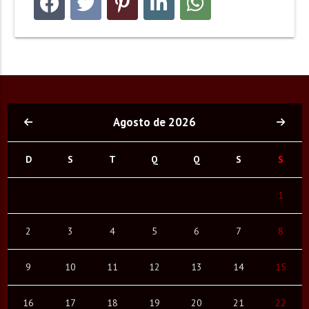
Agosto de 2026
D
S
T
Q
Q
S
S
1
2
3
4
5
6
7
8
9
10
11
12
13
14
15
16
17
18
19
20
21
22