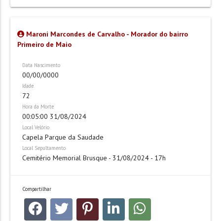
Maroni Marcondes de Carvalho - Morador do bairro
Primeiro de Maio
Data Nascimento
00/00/0000
Idade
72
Hora da Morte
00:05:00 31/08/2024
Local Velório
Capela Parque da Saudade
Local Sepultamento
Cemitério Memorial Brusque - 31/08/2024 - 17h
Compartilhar