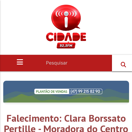
Falecimento: Clara Borssato
Pertille - Moradora do Centro