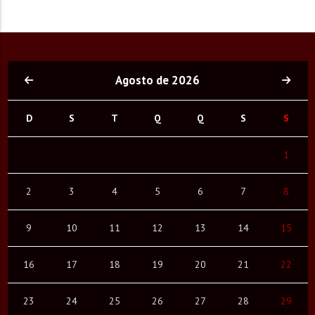
Agosto de 2026
D
S
T
Q
Q
S
S
1
2
3
4
5
6
7
8
9
10
11
12
13
14
15
16
17
18
19
20
21
22
23
24
25
26
27
28
29