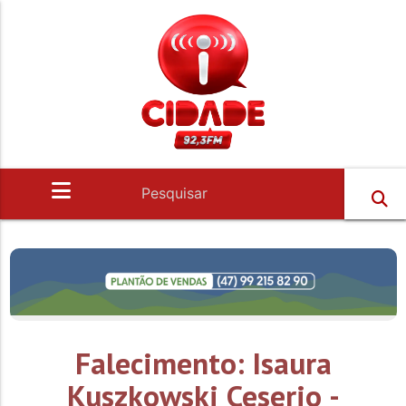
Falecimento: Isaura
Kuszkowski Ceserio -