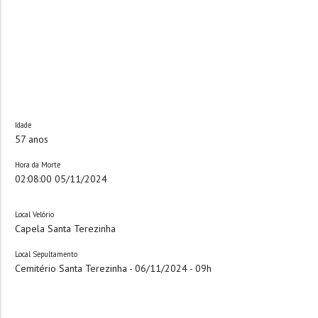
Idade
57 anos
Hora da Morte
02:08:00 05/11/2024
Local Velório
Capela Santa Terezinha
Local Sepultamento
Cemitério Santa Terezinha - 06/11/2024 - 09h