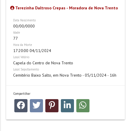
Terezinha Daltroso Crepas - Moradora de Nova Trento
Data Nascimento
00/00/0000
Idade
77
Hora da Morte
17:20:00 04/11/2024
Local Velório
Capela do Centro de Nova Trento
Local Sepultamento
Cemitério Baixo Salto, em Nova Trento - 05/11/2024 - 16h
Compartilhar