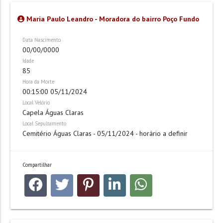
Maria Paulo Leandro - Moradora do bairro Poço Fundo
Data Nascimento
00/00/0000
Idade
85
Hora da Morte
00:15:00 05/11/2024
Local Velório
Capela Águas Claras
Local Sepultamento
Cemitério Águas Claras - 05/11/2024 - horário a definir
Compartilhar