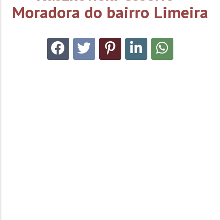
Moradora do bairro Limeira