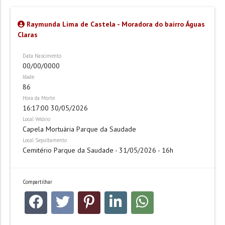
Raymunda Lima de Castela - Moradora do bairro Águas
Claras
Data Nascimento
00/00/0000
Idade
86
Hora da Morte
16:17:00 30/05/2026
Local Velório
Capela Mortuária Parque da Saudade
Local Sepultamento
Cemitério Parque da Saudade - 31/05/2026 - 16h
Compartilhar