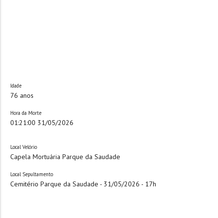
Idade
76 anos
Hora da Morte
01:21:00 31/05/2026
Local Velório
Capela Mortuária Parque da Saudade
Local Sepultamento
Cemitério Parque da Saudade - 31/05/2026 - 17h