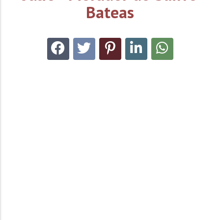
Bateas