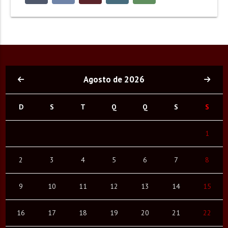
Agosto de 2026
D
S
T
Q
Q
S
S
1
2
3
4
5
6
7
8
9
10
11
12
13
14
15
16
17
18
19
20
21
22