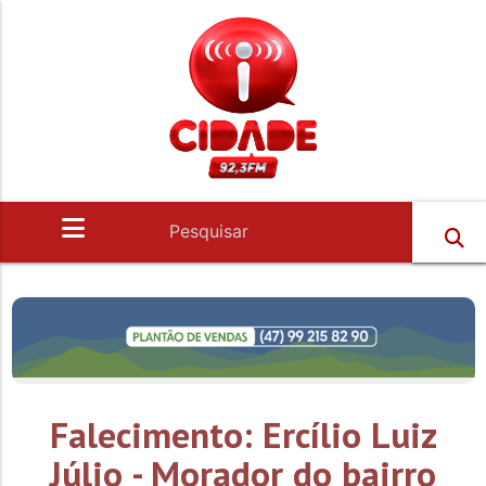
Falecimento: Ercílio Luiz
Júlio - Morador do bairro