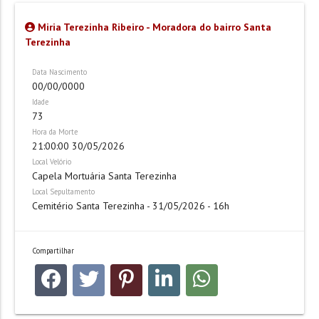
Miria Terezinha Ribeiro - Moradora do bairro Santa
Terezinha
Data Nascimento
00/00/0000
Idade
73
Hora da Morte
21:00:00 30/05/2026
Local Velório
Capela Mortuária Santa Terezinha
Local Sepultamento
Cemitério Santa Terezinha - 31/05/2026 - 16h
Compartilhar