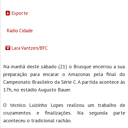
Esporte
Rádio Cidade
Lara Vantzen/BFC
Na manhã deste sábado (21) o Brusque encerrou a sua
preparação para encarar o Amazonas pela final do
Campeonato Brasileiro da Série C. A partida acontece às
17h, no estádio Augusto Bauer.
O técnico Luizinho Lopes realizou um trabalho de
cruzamentos e finalizações. Na segunda parte
aconteceu o tradicional rachão.