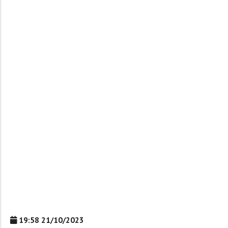
19:58 21/10/2023