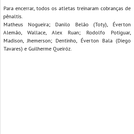
Para encerrar, todos os atletas treinaram cobranças de
pênaltis.
Matheus Nogueira; Danilo Belão (Toty), Éverton
Alemão, Wallace, Alex Ruan; Rodolfo Potiguar,
Madison, Jhemerson; Dentinho, Éverton Bala (Diego
Tavares) e Guilherme Queiróz.