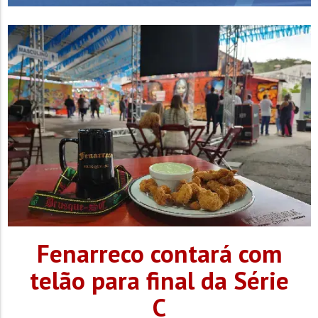
Fenarreco contará com
telão para final da Série
C