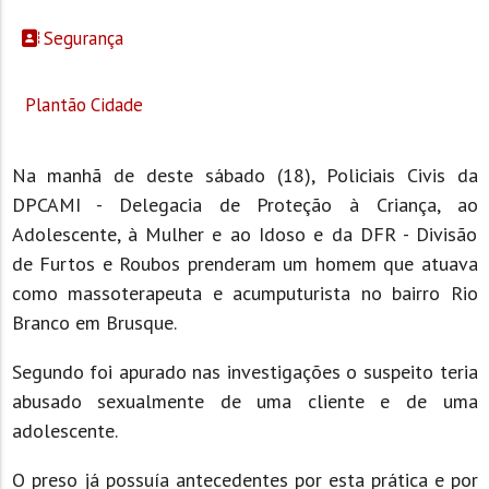
Segurança
Plantão Cidade
Na manhã de deste sábado (18), Policiais Civis da
DPCAMI - Delegacia de Proteção à Criança, ao
Adolescente, à Mulher e ao Idoso e da DFR - Divisão
de Furtos e Roubos prenderam um homem que atuava
como massoterapeuta e acumputurista no bairro Rio
Branco em Brusque.
Segundo foi apurado nas investigações o suspeito teria
abusado sexualmente de uma cliente e de uma
adolescente.
O preso já possuía antecedentes por esta prática e por