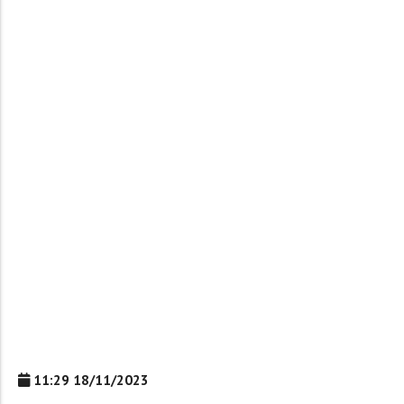
11:29 18/11/2023