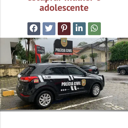
adolescente