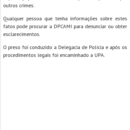
outros crimes.
Qualquer pessoa que tenha informações sobre estes
fatos pode procurar a DPCAMI para denunciar ou obter
esclarecimentos.
O preso foi conduzido a Delegacia de Polícia e após os
procedimentos legais foi encaminhado a UPA.