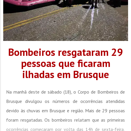
Bombeiros resgataram 29
pessoas que ficaram
ilhadas em Brusque
Na manhã deste de sábado (18), o Corpo de Bombeiros de
Brusque divulgou os números de ocorrências atendidas
devido às chuvas em Brusque e região. Mais de 29 pessoas
foram resgatadas. Os bombeiros relatam que as primeiras
ocorrências começaram por volta das 14h de sexta-feira,