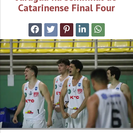
Catarinense Final Four