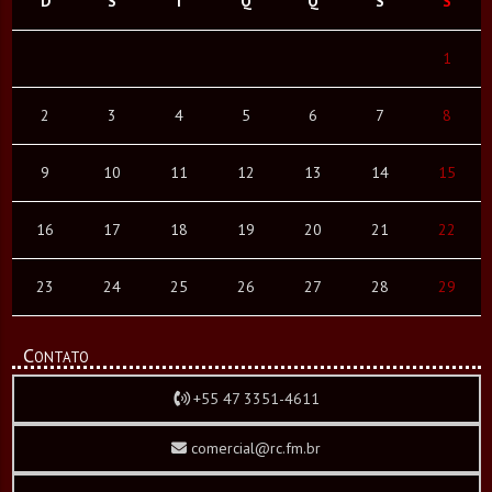
D
S
T
Q
Q
S
S
1
2
3
4
5
6
7
8
9
10
11
12
13
14
15
16
17
18
19
20
21
22
23
24
25
26
27
28
29
Contato
+55 47 3351-4611
comercial@rc.fm.br