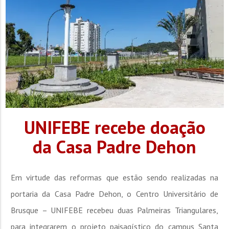
de...
UNIFEBE recebe doação
da Casa Padre Dehon
Em virtude das reformas que estão sendo realizadas na
portaria da Casa Padre Dehon, o Centro Universitário de
Brusque – UNIFEBE recebeu duas Palmeiras Triangulares,
para integrarem o projeto paisagístico do campus Santa