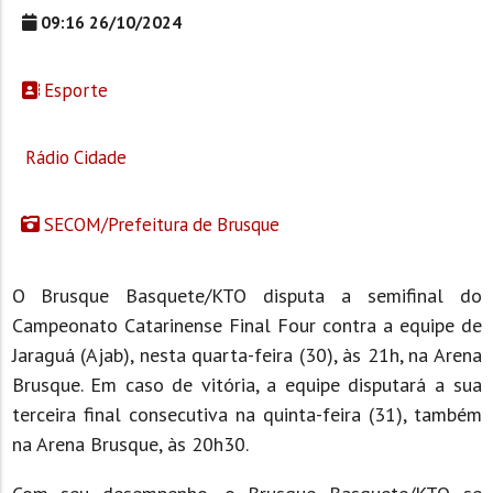
09:16 26/10/2024
Esporte
Rádio Cidade
SECOM/Prefeitura de Brusque
O Brusque Basquete/KTO disputa a semifinal do
Campeonato Catarinense Final Four contra a equipe de
Jaraguá (Ajab), nesta quarta-feira (30), às 21h, na Arena
Brusque. Em caso de vitória, a equipe disputará a sua
terceira final consecutiva na quinta-feira (31), também
na Arena Brusque, às 20h30.