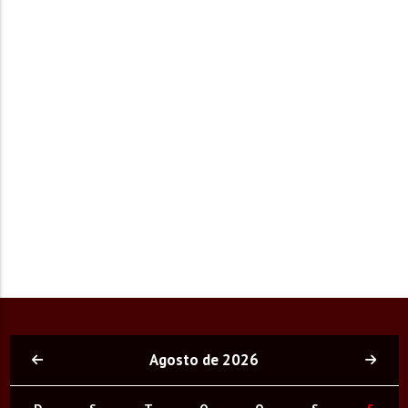
Agosto de 2026