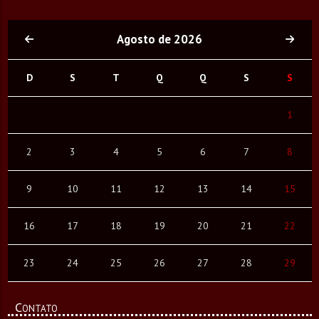
Agosto de 2026
D
S
T
Q
Q
S
S
1
2
3
4
5
6
7
8
9
10
11
12
13
14
15
16
17
18
19
20
21
22
23
24
25
26
27
28
29
Contato