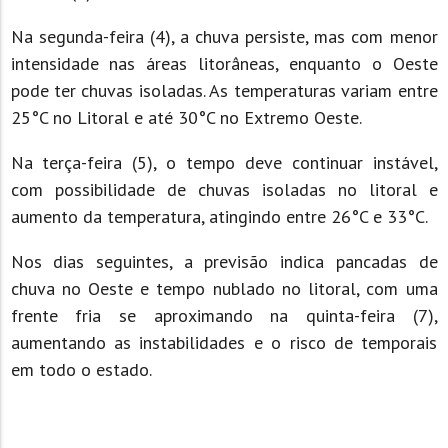
Na segunda-feira (4), a chuva persiste, mas com menor
intensidade nas áreas litorâneas, enquanto o Oeste
pode ter chuvas isoladas. As temperaturas variam entre
25°C no Litoral e até 30°C no Extremo Oeste.
Na terça-feira (5), o tempo deve continuar instável,
com possibilidade de chuvas isoladas no litoral e
aumento da temperatura, atingindo entre 26°C e 33°C.
Nos dias seguintes, a previsão indica pancadas de
chuva no Oeste e tempo nublado no litoral, com uma
frente fria se aproximando na quinta-feira (7),
aumentando as instabilidades e o risco de temporais
em todo o estado.