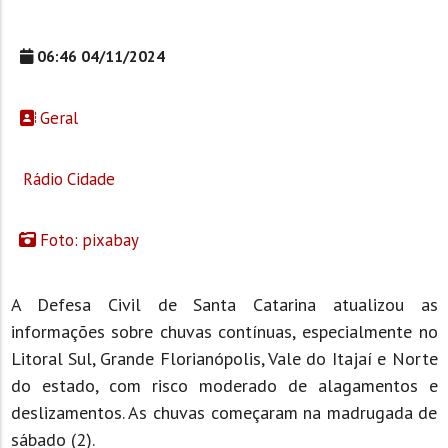
06:46 04/11/2024
Geral
Rádio Cidade
Foto: pixabay
A Defesa Civil de Santa Catarina atualizou as
informações sobre chuvas contínuas, especialmente no
Litoral Sul, Grande Florianópolis, Vale do Itajaí e Norte
do estado, com risco moderado de alagamentos e
deslizamentos. As chuvas começaram na madrugada de
sábado (2).