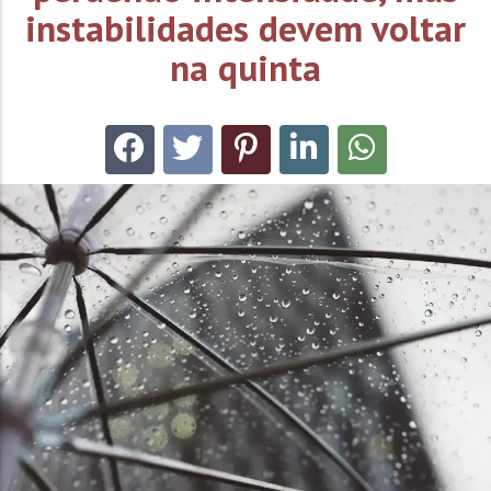
instabilidades devem voltar
na quinta