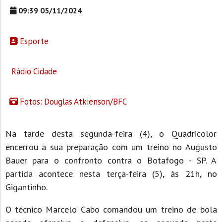
09:39 05/11/2024
Esporte
Rádio Cidade
Fotos: Douglas Atkienson/BFC
Na tarde desta segunda-feira (4), o Quadricolor
encerrou a sua preparação com um treino no Augusto
Bauer para o confronto contra o Botafogo - SP. A
partida acontece nesta terça-feira (5), às 21h, no
Gigantinho.
O técnico Marcelo Cabo comandou um treino de bola