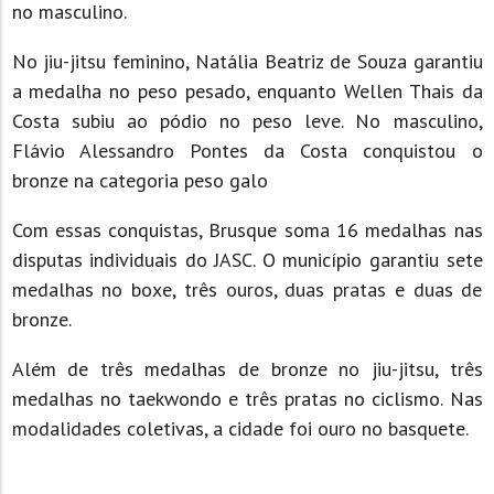
no masculino.
No jiu-jitsu feminino, Natália Beatriz de Souza garantiu
a medalha no peso pesado, enquanto Wellen Thais da
Costa subiu ao pódio no peso leve. No masculino,
Flávio Alessandro Pontes da Costa conquistou o
bronze na categoria peso galo
Com essas conquistas, Brusque soma 16 medalhas nas
disputas individuais do JASC. O município garantiu sete
medalhas no boxe, três ouros, duas pratas e duas de
bronze.
Além de três medalhas de bronze no jiu-jitsu, três
medalhas no taekwondo e três pratas no ciclismo. Nas
modalidades coletivas, a cidade foi ouro no basquete.