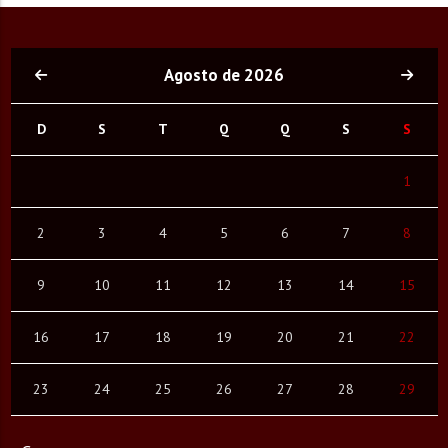
Agosto de 2026
D
S
T
Q
Q
S
S
1
2
3
4
5
6
7
8
9
10
11
12
13
14
15
16
17
18
19
20
21
22
23
24
25
26
27
28
29