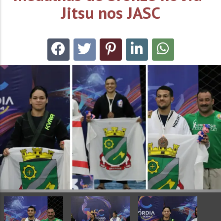
Jitsu nos JASC