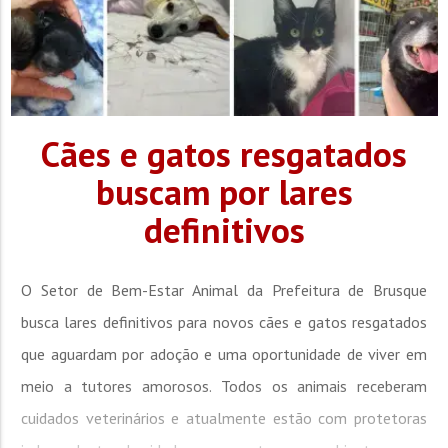
Cães e gatos resgatados
buscam por lares
definitivos
O Setor de Bem-Estar Animal da Prefeitura de Brusque
busca lares definitivos para novos cães e gatos resgatados
que aguardam por adoção e uma oportunidade de viver em
meio a tutores amorosos. Todos os animais receberam
cuidados veterinários e atualmente estão com protetoras