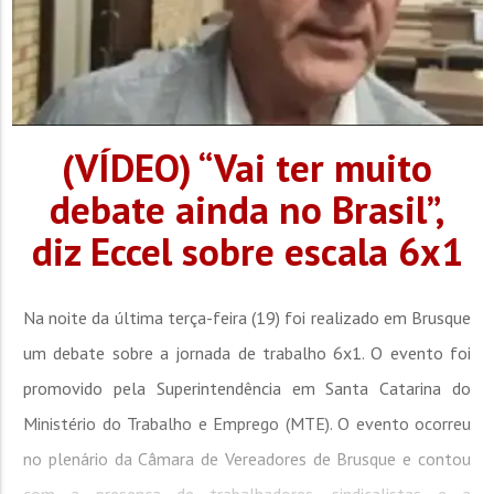
(VÍDEO) “Vai ter muito
debate ainda no Brasil”,
diz Eccel sobre escala 6x1
Na noite da última terça-feira (19) foi realizado em Brusque
um debate sobre a jornada de trabalho 6x1. O evento foi
promovido pela Superintendência em Santa Catarina do
Ministério do Trabalho e Emprego (MTE). O evento ocorreu
no plenário da Câmara de Vereadores de Brusque e contou
com a presença de trabalhadores, sindicalistas e a