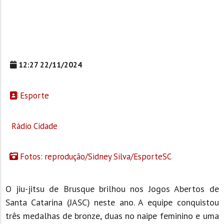
12:27 22/11/2024
Esporte
Rádio Cidade
Fotos: reprodução/Sidney Silva/EsporteSC
O jiu-jitsu de Brusque brilhou nos Jogos Abertos de
Santa Catarina (JASC) neste ano. A equipe conquistou
três medalhas de bronze, duas no naipe feminino e uma