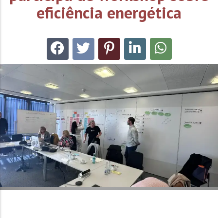
eficiência energética