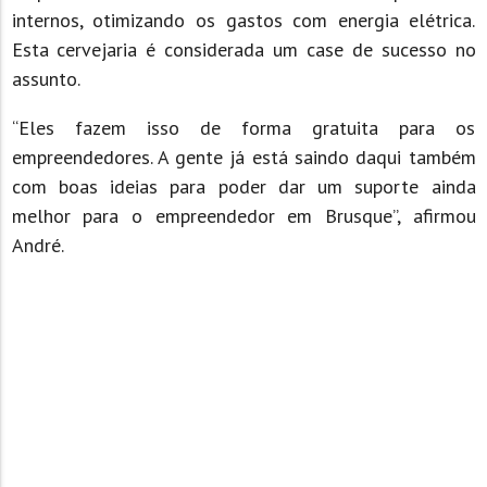
internos, otimizando os gastos com energia elétrica.
Esta cervejaria é considerada um case de sucesso no
assunto.
“Eles fazem isso de forma gratuita para os
empreendedores. A gente já está saindo daqui também
com boas ideias para poder dar um suporte ainda
melhor para o empreendedor em Brusque”, afirmou
André.