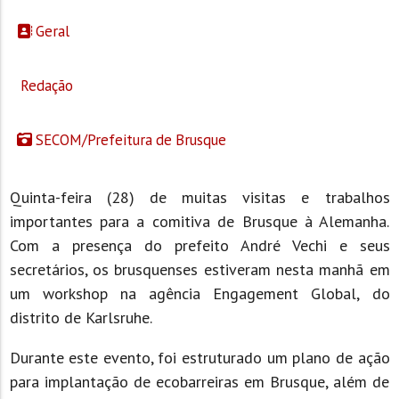
Geral
Redação
SECOM/Prefeitura de Brusque
Quinta-feira (28) de muitas visitas e trabalhos
importantes para a comitiva de Brusque à Alemanha.
Com a presença do prefeito André Vechi e seus
secretários, os brusquenses estiveram nesta manhã em
um workshop na agência Engagement Global, do
distrito de Karlsruhe.
Durante este evento, foi estruturado um plano de ação
para implantação de ecobarreiras em Brusque, além de