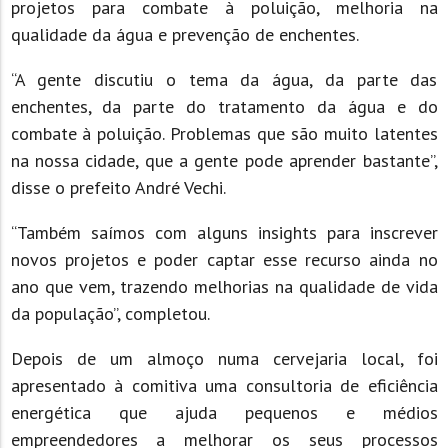
projetos para combate à poluição, melhoria na
qualidade da água e prevenção de enchentes.
“A gente discutiu o tema da água, da parte das
enchentes, da parte do tratamento da água e do
combate à poluição. Problemas que são muito latentes
na nossa cidade, que a gente pode aprender bastante”,
disse o prefeito André Vechi.
“Também saímos com alguns insights para inscrever
novos projetos e poder captar esse recurso ainda no
ano que vem, trazendo melhorias na qualidade de vida
da população”, completou.
Depois de um almoço numa cervejaria local, foi
apresentado à comitiva uma consultoria de eficiência
energética que ajuda pequenos e médios
empreendedores a melhorar os seus processos