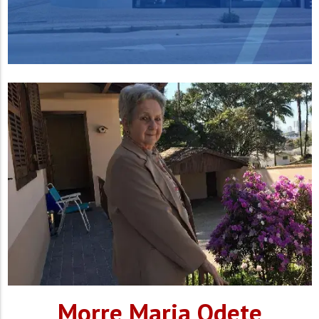
Morre Maria Odete