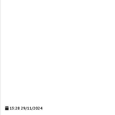
13:28 29/11/2024