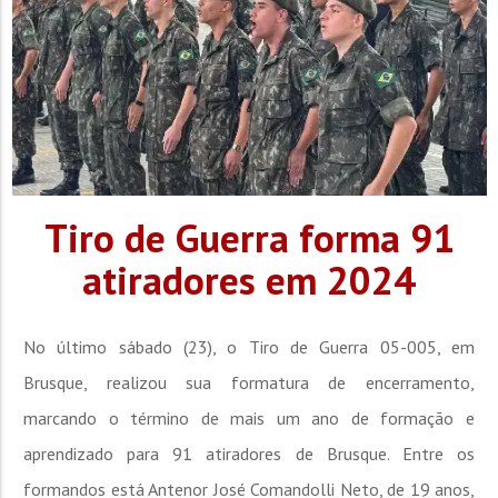
Tiro de Guerra forma 91
atiradores em 2024
No último sábado (23), o Tiro de Guerra 05-005, em
Brusque, realizou sua formatura de encerramento,
marcando o término de mais um ano de formação e
aprendizado para 91 atiradores de Brusque. Entre os
formandos está Antenor José Comandolli Neto, de 19 anos,