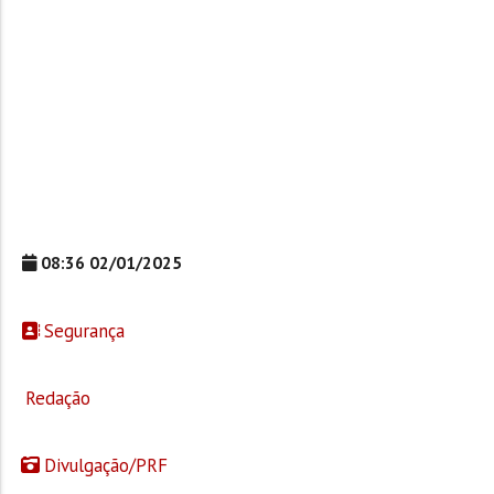
08:36 02/01/2025
Segurança
Redação
Divulgação/PRF