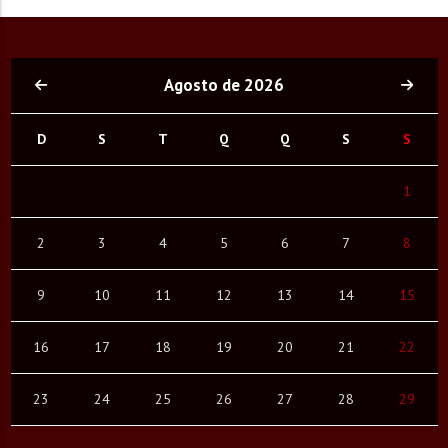
Agosto de 2026
D
S
T
Q
Q
S
S
1
2
3
4
5
6
7
8
9
10
11
12
13
14
15
16
17
18
19
20
21
22
23
24
25
26
27
28
29