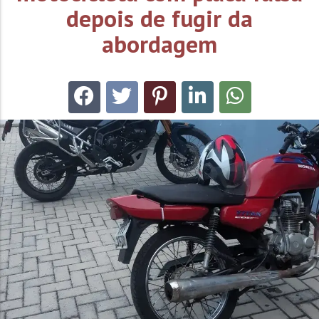
depois de fugir da
abordagem