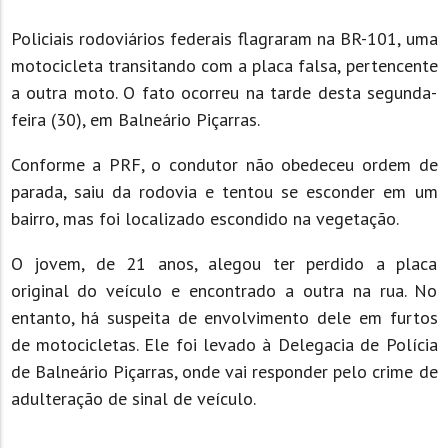
Policiais rodoviários federais flagraram na BR-101, uma
motocicleta transitando com a placa falsa, pertencente
a outra moto. O fato ocorreu na tarde desta segunda-
feira (30), em Balneário Piçarras.
Conforme a PRF, o condutor não obedeceu ordem de
parada, saiu da rodovia e tentou se esconder em um
bairro, mas foi localizado escondido na vegetação.
O jovem, de 21 anos, alegou ter perdido a placa
original do veículo e encontrado a outra na rua. No
entanto, há suspeita de envolvimento dele em furtos
de motocicletas. Ele foi levado à Delegacia de Polícia
de Balneário Piçarras, onde vai responder pelo crime de
adulteração de sinal de veículo.