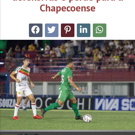
Chapecoense