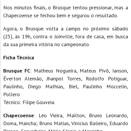
Nos minutos finais, o Brusque tentou pressionar, mas a
Chapecoense se fechou bem e segurou o resultado.
Agora, o Brusque volta a campo no próximo sábado
(25), às 19h, contra o Joinville, fora de casa, em busca
da sua primeira vitória no campeonato.
Ficha Técnica
Brusque FC
: Matheus Nogueira, Mateus Pivô, Ianson,
Éverton Alemão, Jhanpol Torres, Rodolfo Potiguar,
Paulinho, Diego Mathias, Biel, Paulinho Moccelin,
Pollero
Técnico: Filipe Gouveia.
Chapecoense
: Léo Vieira, Mailton, Bruno Leonardo,
Doma, Mancha; Bruno Matias, Vinícius Balieiro, Eduardo