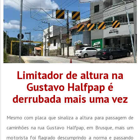
Limitador de altura na
Gustavo Halfpap é
derrubada mais uma vez
Mesmo com placa que sinaliza a altura para passagem de
caminhões na rua Gustavo Halfpap, em Brusque, mais um
motorista foi flagrado descumprindo a norma e passando