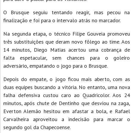
O Brusque seguiu tentando reagir, mas pecou na
finalização e foi para o intervalo atrás no marcador.
Na segunda etapa, o técnico Filipe Gouveia promoveu
três substituições que deram novo fôlego ao time. Aos
14 minutos, Diego Matias acertou uma cobrança de
falta espetacular, sem chances para o goleiro
adversário, empatando o jogo para o Brusque.
Depois do empate, o jogo ficou mais aberto, com as
duas equipes buscando a vitória. No entanto, uma nova
falha defensiva custou caro ao Quadricolor. Aos 24
minutos, após chute de Dentinho que desviou na zaga,
Everton Alemão hesitou em afastar a bola, e Rafael
Carvalheira aproveitou a indecisão para marcar o
segundo gol da Chapecoense.