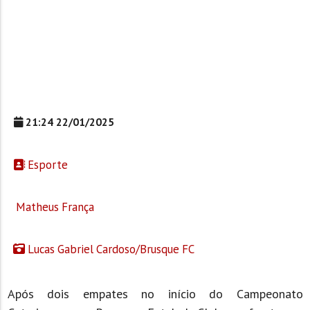
21:24 22/01/2025
Esporte
Matheus França
Lucas Gabriel Cardoso/Brusque FC
Após dois empates no início do Campeonato