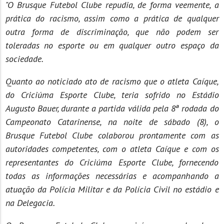
"O Brusque Futebol Clube repudia, de forma veemente, a
prática do racismo, assim como a prática de qualquer
outra forma de discriminação, que não podem ser
toleradas no esporte ou em qualquer outro espaço da
sociedade.
Quanto ao noticiado ato de racismo que o atleta Caíque,
do Criciúma Esporte Clube, teria sofrido no Estádio
Augusto Bauer, durante a partida válida pela 8ª rodada do
Campeonato Catarinense, na noite de sábado (8), o
Brusque Futebol Clube colaborou prontamente com as
autoridades competentes, com o atleta Caíque e com os
representantes do Criciúma Esporte Clube, fornecendo
todas as informações necessárias e acompanhando a
atuação da Polícia Militar e da Polícia Civil no estádio e
na Delegacia.