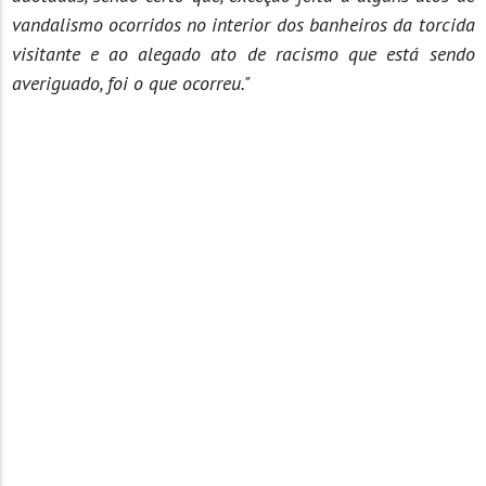
vandalismo ocorridos no interior dos banheiros da torcida
visitante e ao alegado ato de racismo que está sendo
averiguado, foi o que ocorreu."