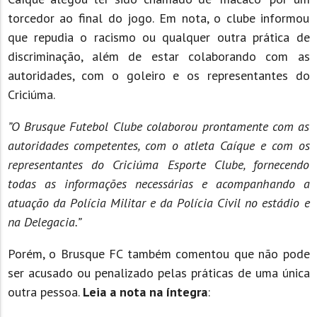
torcedor ao final do jogo. Em nota, o clube informou
que repudia o racismo ou qualquer outra prática de
discriminação, além de estar colaborando com as
autoridades, com o goleiro e os representantes do
Criciúma.
”O Brusque Futebol Clube colaborou prontamente com as
autoridades competentes, com o atleta Caíque e com os
representantes do Criciúma Esporte Clube, fornecendo
todas as informações necessárias e acompanhando a
atuação da Polícia Militar e da Polícia Civil no estádio e
na Delegacia.”
Porém, o Brusque FC também comentou que não pode
ser acusado ou penalizado pelas práticas de uma única
outra pessoa.
Leia a nota na íntegra
: