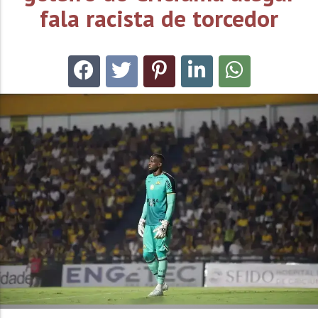
fala racista de torcedor