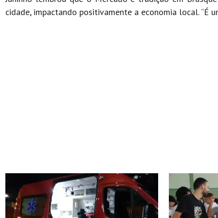
cidade, impactando positivamente a economia local. “É um