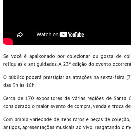
Se você é apaixonado por colecionar ou gosta de coi
relíquias e antiguidades. A 23ª edição do evento ocorrer
O público poderá prestigiar as atrações na sexta-feira (
das 9h às 18h.
Cerca de 170 expositores de várias regiões de Santa 
considerado o maior evento de compra, venda e troca de 
Com ampla variedade de itens raros e peças de coleção,
antigos, apresentações musicais ao vivo, resgatando o m