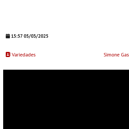
15:57 05/03/2025
Variedades
Simone Gas