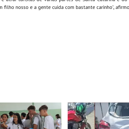
 filho nosso e a gente cuida com bastante carinho”, afirmo