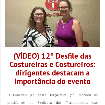
(VÍDEO) 12º Desfile das
Costureiras e Costureiros:
dirigentes destacam a
importância do evento
O Conexão 92 desta terça-feira (1º) recebeu as
presidentes do Sindicato dos Trabalhadores nas