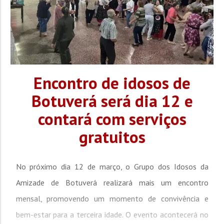
Encontro de idosos de
Botuverá será dia 12 e
contará com serviços
gratuitos
No próximo dia 12 de março, o Grupo dos Idosos da
Amizade de Botuverá realizará mais um encontro
mensal, promovendo um momento de convivência e
bem-estar para a terceira idade. O evento acontecerá no