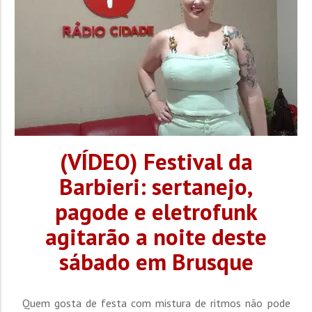
(VÍDEO) Festival da
Barbieri: sertanejo,
pagode e eletrofunk
agitarão a noite deste
sábado em Brusque
Quem gosta de festa com mistura de ritmos não pode