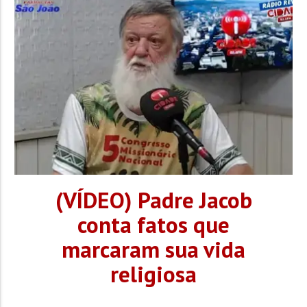
(VÍDEO) Padre Jacob
conta fatos que
marcaram sua vida
religiosa