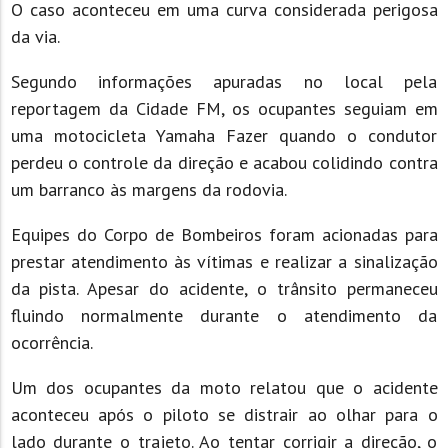
O caso aconteceu em uma curva considerada perigosa
da via.
Segundo informações apuradas no local pela
reportagem da Cidade FM, os ocupantes seguiam em
uma motocicleta Yamaha Fazer quando o condutor
perdeu o controle da direção e acabou colidindo contra
um barranco às margens da rodovia.
Equipes do Corpo de Bombeiros foram acionadas para
prestar atendimento às vítimas e realizar a sinalização
da pista. Apesar do acidente, o trânsito permaneceu
fluindo normalmente durante o atendimento da
ocorrência.
Um dos ocupantes da moto relatou que o acidente
aconteceu após o piloto se distrair ao olhar para o
lado durante o trajeto. Ao tentar corrigir a direção, o