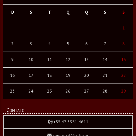
D
S
T
Q
Q
S
S
1
2
3
4
5
6
7
8
9
10
11
12
13
14
15
16
17
18
19
20
21
22
23
24
25
26
27
28
29
Contato
+55 47 3351-4611
comercial@rc.fm.br