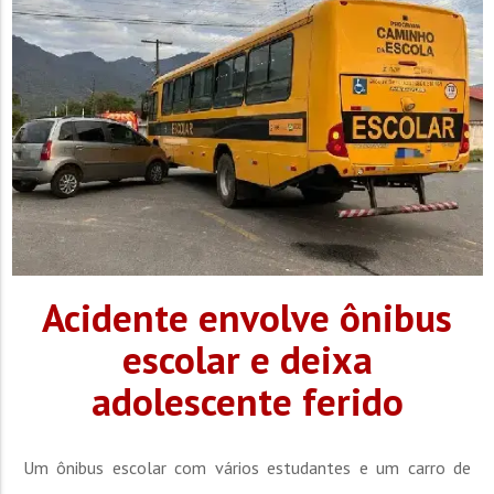
Acidente envolve ônibus
escolar e deixa
adolescente ferido
Um ônibus escolar com vários estudantes e um carro de