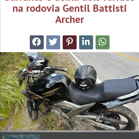
na rodovia Gentil Battisti
Archer