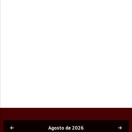
Agosto de 2026