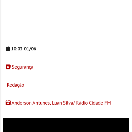
10:03 01/06
Segurança
Redação
Anderson Antunes, Luan Silva/ Rádio Cidade FM