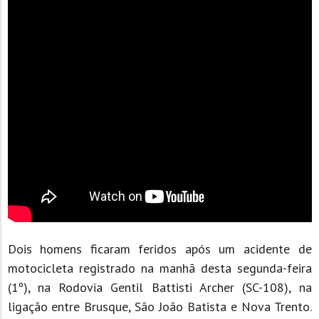
Dois homens ficaram feridos após um acidente de
motocicleta registrado na manhã desta segunda-feira
(1º), na Rodovia Gentil Battisti Archer (SC-108), na
ligação entre Brusque, São João Batista e Nova Trento.