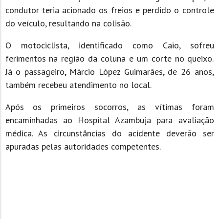
condutor teria acionado os freios e perdido o controle
do veículo, resultando na colisão.
O motociclista, identificado como Caio, sofreu
ferimentos na região da coluna e um corte no queixo.
Já o passageiro, Márcio López Guimarães, de 26 anos,
também recebeu atendimento no local.
Após os primeiros socorros, as vítimas foram
encaminhadas ao Hospital Azambuja para avaliação
médica. As circunstâncias do acidente deverão ser
apuradas pelas autoridades competentes.