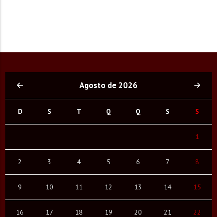
Agosto de 2026
D
S
T
Q
Q
S
S
1
2
3
4
5
6
7
8
9
10
11
12
13
14
15
16
17
18
19
20
21
22