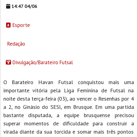
14:47 04/06
Esporte
Redação
Divulgação/Barateiro Futsal
O Barateiro Havan Futsal conquistou mais uma
importante vitória pela Liga Feminina de Futsal na
noite desta terça-feira (03), ao vencer o Resenhas por 4
a 2, no Ginásio do SESI, em Brusque. Em uma partida
bastante disputada, a equipe brusquense precisou
superar momentos de dificuldade para construir a
virada diante da sua torcida e somar mais três pontos