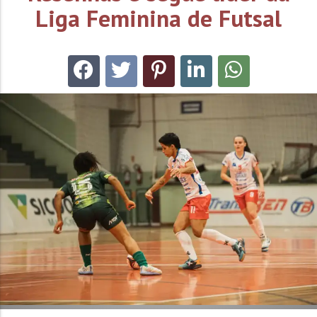
Liga Feminina de Futsal