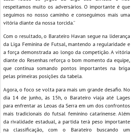
respeitamos muito os adversários. O importante é que
seguimos no nosso caminho e conseguimos mais uma
vitória diante da nossa torcida.”
Com o resultado, o Barateiro Havan segue na liderança
da Liga Feminina de Futsal, mantendo a regularidade e
a força demonstrada ao longo da competição. A vitória
diante do Resenhas reforça o bom momento da equipe,
que continua somando pontos importantes na briga
pelas primeiras posições da tabela.
Agora, o foco se volta para mais um grande desafio. No
dia 14 de junho, às 15h, o Barateiro viaja até Lages
para enfrentar as Leoas da Serra em um dos confrontos
mais tradicionais do futsal feminino catarinense. Além
da rivalidade estadual, a partida terá peso importante
na classificação, com o Barateiro buscando um