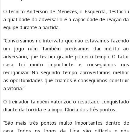
O técnico Anderson de Menezes, o Esquerda, destacou
a qualidade do adversário e a capacidade de reação da
equipe durante a partida.
“Conversamos no intervalo que não estávamos fazendo
um jogo ruim. Também precisamos dar mérito ao
adversário, que fez um grande primeiro tempo. O fator
casa foi muito importante e conseguimos nos
reorganizar. No segundo tempo aproveitamos melhor
as oportunidades que criamos e conseguimos construir
a vitória.”
O treinador também valorizou o resultado conquistado
diante da torcida e a importância dos três pontos.
“São mais três pontos muito importantes dentro de
casa. Todos os jogos da Liga são difíceis e nós