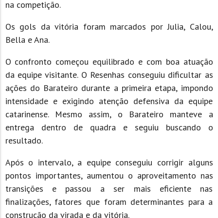
na competição.
Os gols da vitória foram marcados por Julia, Calou,
Bella e Ana.
O confronto começou equilibrado e com boa atuação
da equipe visitante. O Resenhas conseguiu dificultar as
ações do Barateiro durante a primeira etapa, impondo
intensidade e exigindo atenção defensiva da equipe
catarinense. Mesmo assim, o Barateiro manteve a
entrega dentro de quadra e seguiu buscando o
resultado.
Após o intervalo, a equipe conseguiu corrigir alguns
pontos importantes, aumentou o aproveitamento nas
transições e passou a ser mais eficiente nas
finalizações, fatores que foram determinantes para a
construção da virada e da vitória.