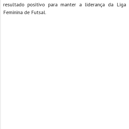
resultado positivo para manter a liderança da Liga
Feminina de Futsal.