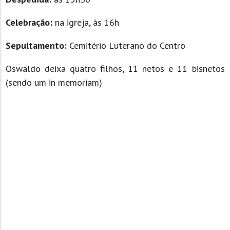
Celebração:
na igreja, às 16h
Sepultamento:
Cemitério Luterano do Centro
Oswaldo deixa quatro filhos, 11 netos e 11 bisnetos
(sendo um in memoriam)