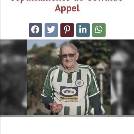
Appel