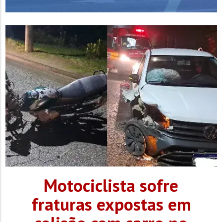
Motociclista sofre
fraturas expostas em