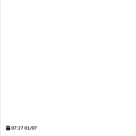
07:27 01/07