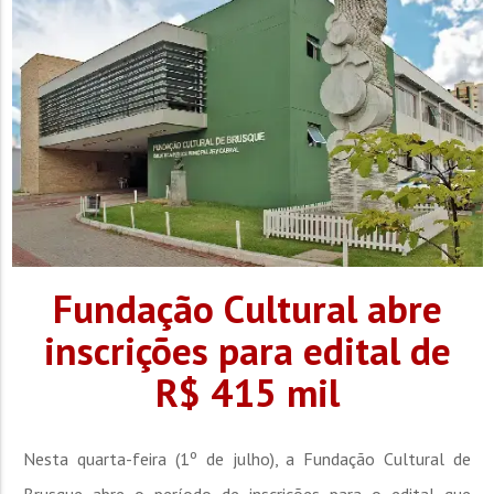
Fundação Cultural abre
inscrições para edital de
R$ 415 mil
Nesta quarta-feira (1º de julho), a Fundação Cultural de
Brusque abre o período de inscrições para o edital que