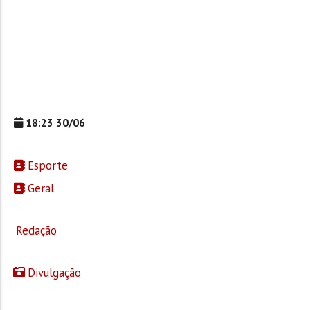
18:23 30/06
Esporte
Geral
Redação
Divulgação