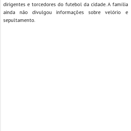
dirigentes e torcedores do futebol da cidade. A família
ainda não divulgou informações sobre velório e
sepultamento.