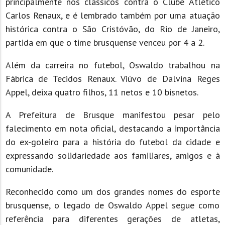
principalmente nos clássicos contra o Clube Atlético
Carlos Renaux, e é lembrado também por uma atuação
histórica contra o São Cristóvão, do Rio de Janeiro,
partida em que o time brusquense venceu por 4 a 2.
Além da carreira no futebol, Oswaldo trabalhou na
Fábrica de Tecidos Renaux. Viúvo de Dalvina Reges
Appel, deixa quatro filhos, 11 netos e 10 bisnetos.
A Prefeitura de Brusque manifestou pesar pelo
falecimento em nota oficial, destacando a importância
do ex-goleiro para a história do futebol da cidade e
expressando solidariedade aos familiares, amigos e à
comunidade.
Reconhecido como um dos grandes nomes do esporte
brusquense, o legado de Oswaldo Appel segue como
referência para diferentes gerações de atletas,