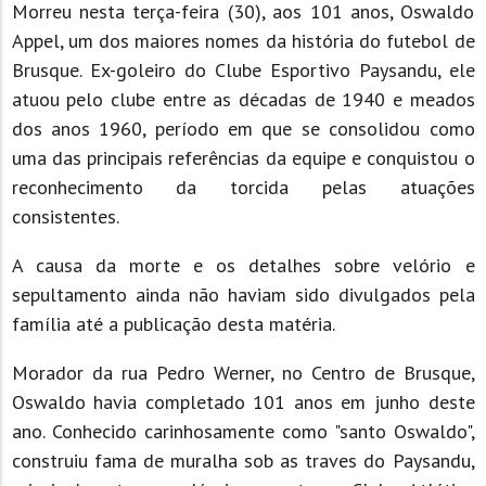
Morreu nesta terça-feira (30), aos 101 anos, Oswaldo
Appel, um dos maiores nomes da história do futebol de
Brusque. Ex-goleiro do Clube Esportivo Paysandu, ele
atuou pelo clube entre as décadas de 1940 e meados
dos anos 1960, período em que se consolidou como
uma das principais referências da equipe e conquistou o
reconhecimento da torcida pelas atuações
consistentes.
A causa da morte e os detalhes sobre velório e
sepultamento ainda não haviam sido divulgados pela
família até a publicação desta matéria.
Morador da rua Pedro Werner, no Centro de Brusque,
Oswaldo havia completado 101 anos em junho deste
ano. Conhecido carinhosamente como "santo Oswaldo",
construiu fama de muralha sob as traves do Paysandu,