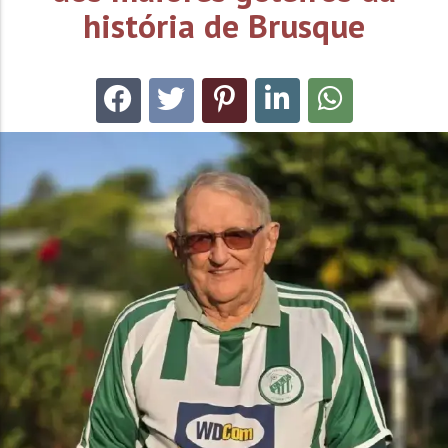
história de Brusque