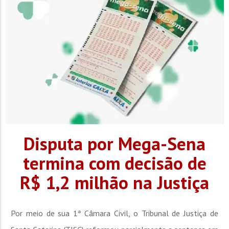
Disputa por Mega-Sena
termina com decisão de
R$ 1,2 milhão na Justiça
Por meio de sua 1ª Câmara Civil, o Tribunal de Justiça de