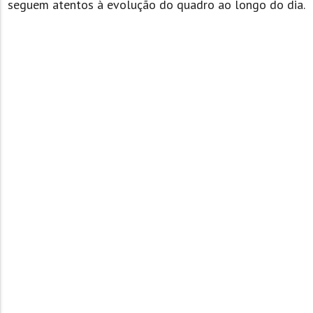
seguem atentos à evolução do quadro ao longo do dia.