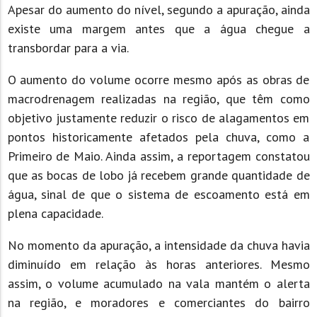
Apesar do aumento do nível, segundo a apuração, ainda
existe uma margem antes que a água chegue a
transbordar para a via.
O aumento do volume ocorre mesmo após as obras de
macrodrenagem realizadas na região, que têm como
objetivo justamente reduzir o risco de alagamentos em
pontos historicamente afetados pela chuva, como a
Primeiro de Maio. Ainda assim, a reportagem constatou
que as bocas de lobo já recebem grande quantidade de
água, sinal de que o sistema de escoamento está em
plena capacidade.
No momento da apuração, a intensidade da chuva havia
diminuído em relação às horas anteriores. Mesmo
assim, o volume acumulado na vala mantém o alerta
na região, e moradores e comerciantes do bairro