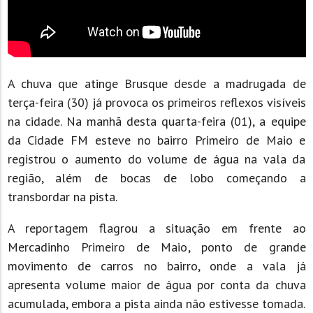
A chuva que atinge Brusque desde a madrugada de
terça-feira (30) já provoca os primeiros reflexos visíveis
na cidade. Na manhã desta quarta-feira (01), a equipe
da Cidade FM esteve no bairro Primeiro de Maio e
registrou o aumento do volume de água na vala da
região, além de bocas de lobo começando a
transbordar na pista.
A reportagem flagrou a situação em frente ao
Mercadinho Primeiro de Maio, ponto de grande
movimento de carros no bairro, onde a vala já
apresenta volume maior de água por conta da chuva
acumulada, embora a pista ainda não estivesse tomada.