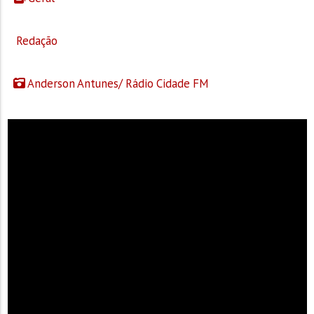
Redação
Anderson Antunes/ Rádio Cidade FM