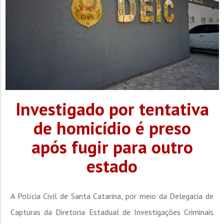
Investigado por tentativa
de homicídio é preso
após fugir para outro
estado
A Polícia Civil de Santa Catarina, por meio da Delegacia de
Capturas da Diretoria Estadual de Investigações Criminais