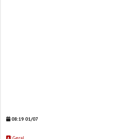
08:19 01/07
Geral