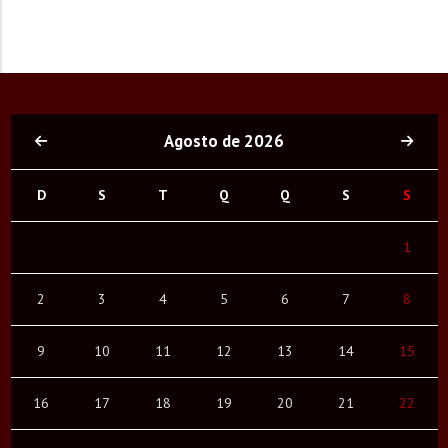
Agosto de 2026
D
S
T
Q
Q
S
S
1
2
3
4
5
6
7
8
9
10
11
12
13
14
15
16
17
18
19
20
21
22