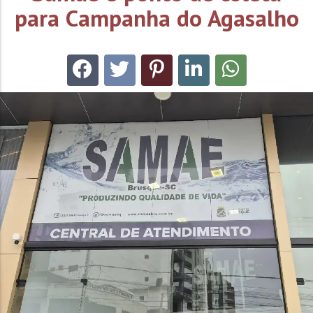
para Campanha do Agasalho