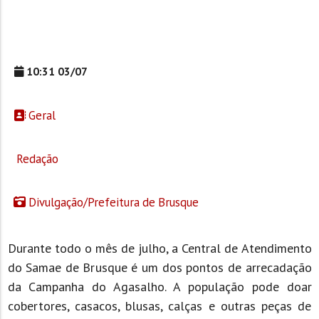
10:31 03/07
Geral
Redação
Divulgação/Prefeitura de Brusque
Durante todo o mês de julho, a Central de Atendimento
do Samae de Brusque é um dos pontos de arrecadação
da Campanha do Agasalho. A população pode doar
cobertores, casacos, blusas, calças e outras peças de