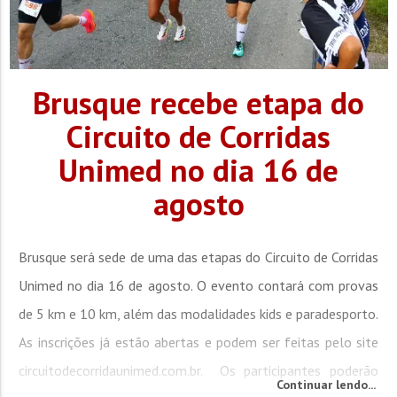
Brusque recebe etapa do
Circuito de Corridas
Unimed no dia 16 de
agosto
Brusque será sede de uma das etapas do Circuito de Corridas
Unimed no dia 16 de agosto. O evento contará com provas
de 5 km e 10 km, além das modalidades kids e paradesporto.
As inscrições já estão abertas e podem ser feitas pelo site
circuitodecorridaunimed.com.br. Os participantes poderão
Continuar lendo...