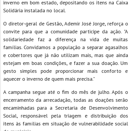
inverno em bom estado, depositando os itens na Caixa
Solidária instalada no local.
O diretor-geral de Gestão, Ademir José Jorge, reforça o
convite para que a comunidade participe da ação. "A
solidariedade faz a diferença na vida de muitas
famílias. Convidamos a população a separar agasalhos
e cobertores que já não utilizam mais, mas que ainda
estejam em boas condições, e fazer a sua doação. Um
gesto simples pode proporcionar mais conforto e
aquecer o inverno de quem mais precisa."
A campanha segue até o fim do mês de julho. Após o
encerramento da arrecadação, todas as doações serão
encaminhadas para a Secretaria de Desenvolvimento
Social, responsável pela triagem e distribuição dos
itens às famílias em situação de vulnerabilidade social