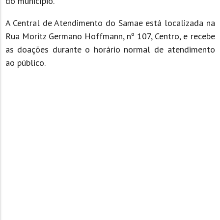
do município.
A Central de Atendimento do Samae está localizada na
Rua Moritz Germano Hoffmann, nº 107, Centro, e recebe
as doações durante o horário normal de atendimento
ao público.