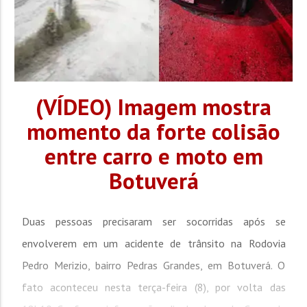
(VÍDEO) Imagem mostra
momento da forte colisão
entre carro e moto em
Botuverá
Duas pessoas precisaram ser socorridas após se
envolverem em um acidente de trânsito na Rodovia
Pedro Merizio, bairro Pedras Grandes, em Botuverá. O
fato aconteceu nesta terça-feira (8), por volta das