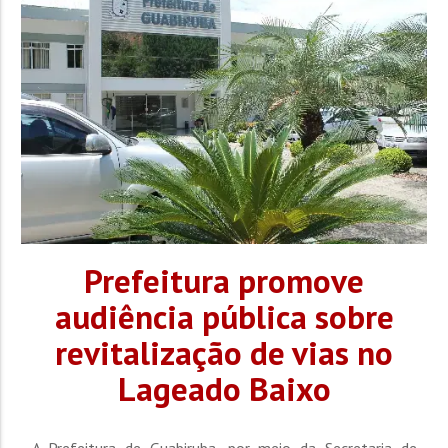
Prefeitura promove
audiência pública sobre
revitalização de vias no
Lageado Baixo