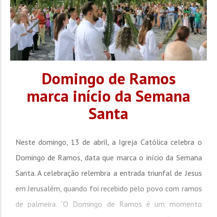
Domingo de Ramos
marca início da Semana
Santa
Neste domingo, 13 de abril, a Igreja Católica celebra o
Domingo de Ramos, data que marca o início da Semana
Santa. A celebração relembra a entrada triunfal de Jesus
em Jerusalém, quando foi recebido pelo povo com ramos
de palmeira. “O Domingo de Ramos é um momento