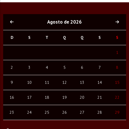
Agosto de 2026
D
S
T
Q
Q
S
S
1
2
3
4
5
6
7
8
9
10
11
12
13
14
15
16
17
18
19
20
21
22
23
24
25
26
27
28
29