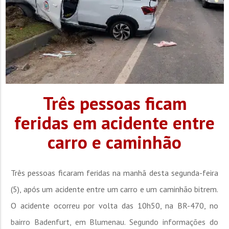
Três pessoas ficam
feridas em acidente entre
carro e caminhão
Três pessoas ficaram feridas na manhã desta segunda-feira
(5), após um acidente entre um carro e um caminhão bitrem.
O acidente ocorreu por volta das 10h50, na BR-470, no
bairro Badenfurt, em Blumenau. Segundo informações do