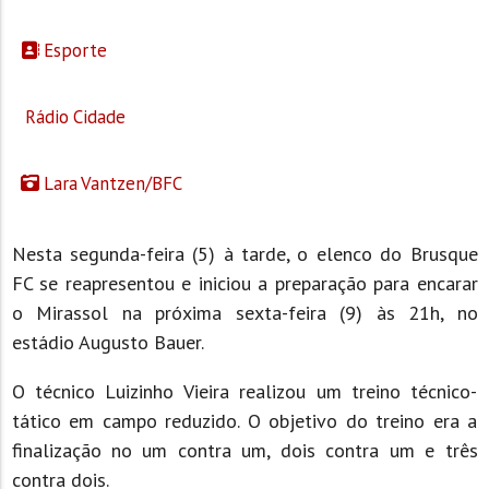
Esporte
Rádio Cidade
Lara Vantzen/BFC
Nesta segunda-feira (5) à tarde, o elenco do Brusque
FC se reapresentou e iniciou a preparação para encarar
o Mirassol na próxima sexta-feira (9) às 21h, no
estádio Augusto Bauer.
O técnico Luizinho Vieira realizou um treino técnico-
tático em campo reduzido. O objetivo do treino era a
finalização no um contra um, dois contra um e três
contra dois.