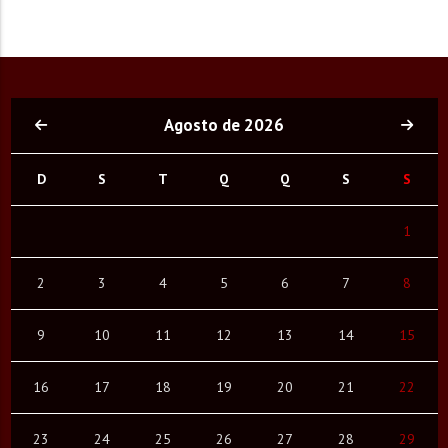
Agosto de 2026
D
S
T
Q
Q
S
S
1
2
3
4
5
6
7
8
9
10
11
12
13
14
15
16
17
18
19
20
21
22
23
24
25
26
27
28
29