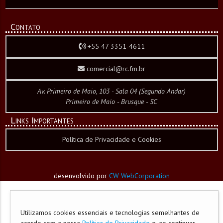
Contato
+55 47 3351-4611
comercial@rc.fm.br
Av. Primeiro de Maio, 103 - Sala 04 (Segundo Andar)
Primeiro de Maio - Brusque - SC
Links Importantes
Política de Privacidade e Cookies
desenvolvido por
CW WebCorporation
Utilizamos cookies essenciais e tecnologias semelhantes de