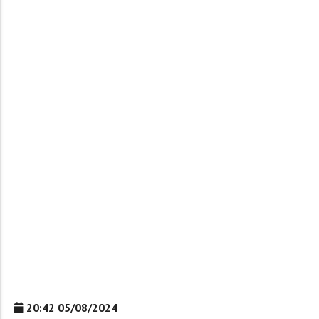
20:42 05/08/2024