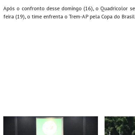
Após o confronto desse domingo (16), o Quadricolor se
feira (19), o time enfrenta o Trem-AP pela Copa do Brasil