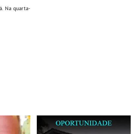
á. Na quarta-