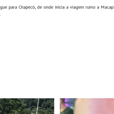
gue para Chapecó, de onde inicia a viagem rumo a Macap
.