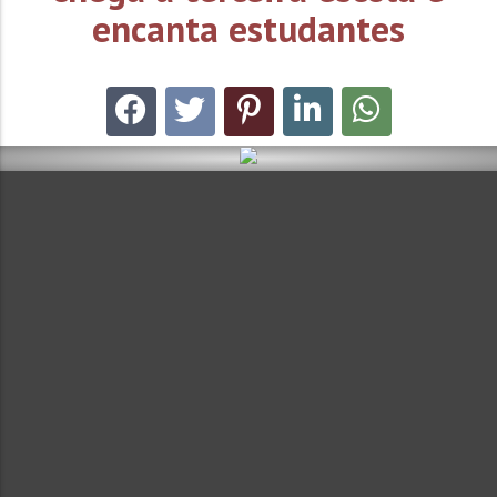
encanta estudantes