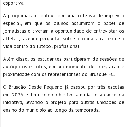
esportiva.
A programação contou com uma coletiva de imprensa
especial, em que os alunos assumiram o papel de
jornalistas e tiveram a oportunidade de entrevistar os
atletas, fazendo perguntas sobre a rotina, a carreira e a
vida dentro do futebol profissional.
Além disso, os estudantes participaram de sessões de
autógrafos e fotos, em um momento de integração e
proximidade com os representantes do Brusque FC.
O Bruscão Desde Pequeno já passou por três escolas
em 2026 e tem como objetivo ampliar o alcance da
iniciativa, levando o projeto para outras unidades de
ensino do município ao longo da temporada.