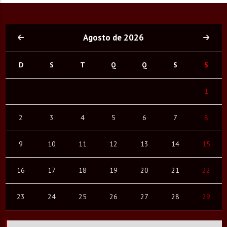
Agosto de 2026
D
S
T
Q
Q
S
S
1
2
3
4
5
6
7
8
9
10
11
12
13
14
15
16
17
18
19
20
21
22
23
24
25
26
27
28
29