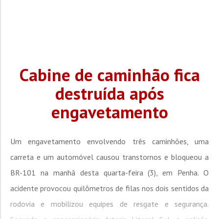
Cabine de caminhão fica
destruída após
engavetamento
Um engavetamento envolvendo três caminhões, uma
carreta e um automóvel causou transtornos e bloqueou a
BR-101 na manhã desta quarta-feira (3), em Penha. O
acidente provocou quilômetros de filas nos dois sentidos da
rodovia e mobilizou equipes de resgate e segurança.