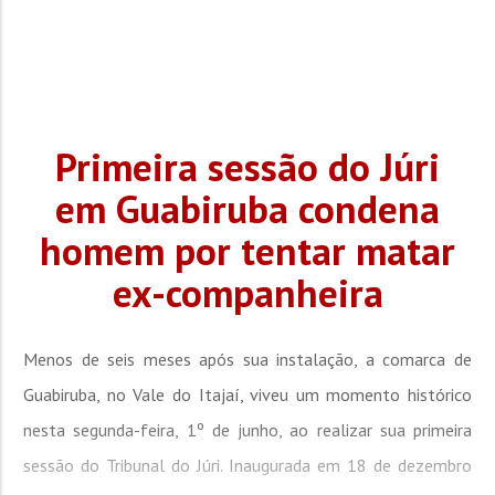
Primeira sessão do Júri
em Guabiruba condena
homem por tentar matar
ex-companheira
Menos de seis meses após sua instalação, a comarca de
Guabiruba, no Vale do Itajaí, viveu um momento histórico
nesta segunda-feira, 1º de junho, ao realizar sua primeira
sessão do Tribunal do Júri. Inaugurada em 18 de dezembro