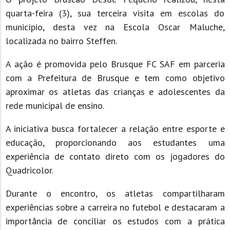
quarta-feira (3), sua terceira visita em escolas do
município, desta vez na Escola Oscar Maluche,
localizada no bairro Steffen.
A ação é promovida pelo Brusque FC SAF em parceria
com a Prefeitura de Brusque e tem como objetivo
aproximar os atletas das crianças e adolescentes da
rede municipal de ensino.
A iniciativa busca fortalecer a relação entre esporte e
educação, proporcionando aos estudantes uma
experiência de contato direto com os jogadores do
Quadricolor.
Durante o encontro, os atletas compartilharam
experiências sobre a carreira no futebol e destacaram a
importância de conciliar os estudos com a prática