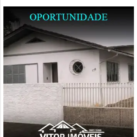
da cidade, além de falar sobre reforço no efetivo, aquisição
de equipamentos e o aumento no número de ocorrências
atendidas pela...