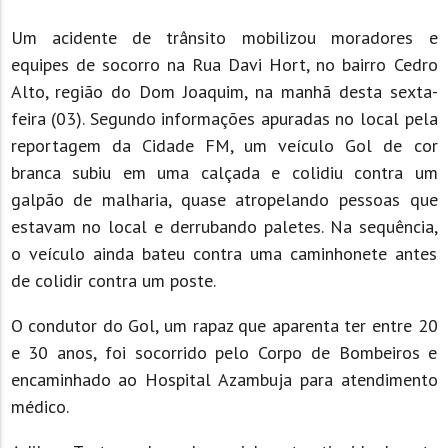
Um acidente de trânsito mobilizou moradores e
equipes de socorro na Rua Davi Hort, no bairro Cedro
Alto, região do Dom Joaquim, na manhã desta sexta-
feira (03). Segundo informações apuradas no local pela
reportagem da Cidade FM, um veículo Gol de cor
branca subiu em uma calçada e colidiu contra um
galpão de malharia, quase atropelando pessoas que
estavam no local e derrubando paletes. Na sequência,
o veículo ainda bateu contra uma caminhonete antes
de colidir contra um poste.
O condutor do Gol, um rapaz que aparenta ter entre 20
e 30 anos, foi socorrido pelo Corpo de Bombeiros e
encaminhado ao Hospital Azambuja para atendimento
médico.