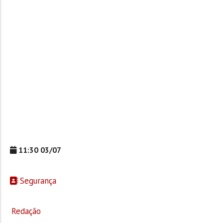
11:30 03/07
Segurança
Redação