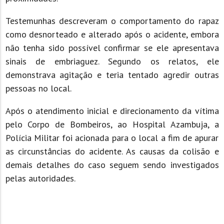
Testemunhas descreveram o comportamento do rapaz
como desnorteado e alterado após o acidente, embora
não tenha sido possível confirmar se ele apresentava
sinais de embriaguez. Segundo os relatos, ele
demonstrava agitação e teria tentado agredir outras
pessoas no local.
Após o atendimento inicial e direcionamento da vítima
pelo Corpo de Bombeiros, ao Hospital Azambuja, a
Polícia Militar foi acionada para o local a fim de apurar
as circunstâncias do acidente. As causas da colisão e
demais detalhes do caso seguem sendo investigados
pelas autoridades.