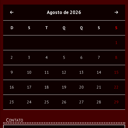
Agosto de 2026
D
S
T
Q
Q
S
S
1
2
3
4
5
6
7
8
9
10
11
12
13
14
15
16
17
18
19
20
21
22
23
24
25
26
27
28
29
Contato