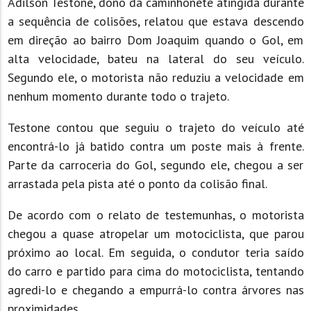
Adilson Testone, dono da caminhonete atingida durante
a sequência de colisões, relatou que estava descendo
em direção ao bairro Dom Joaquim quando o Gol, em
alta velocidade, bateu na lateral do seu veículo.
Segundo ele, o motorista não reduziu a velocidade em
nenhum momento durante todo o trajeto.
Testone contou que seguiu o trajeto do veículo até
encontrá-lo já batido contra um poste mais à frente.
Parte da carroceria do Gol, segundo ele, chegou a ser
arrastada pela pista até o ponto da colisão final.
De acordo com o relato de testemunhas, o motorista
chegou a quase atropelar um motociclista, que parou
próximo ao local. Em seguida, o condutor teria saído
do carro e partido para cima do motociclista, tentando
agredi-lo e chegando a empurrá-lo contra árvores nas
proximidades.